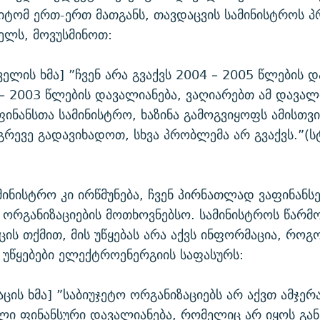
მიტომ ერთ-ერთ მათგანს, თავდაცვის სამინისტროს პ
ველს, მოვუსმინოთ:
ველის ხმა] ”ჩვენ არა გვაქვს 2004 – 2005 წლების 
 – 2003 წლების დავალიანება, ვაღიარებთ ამ დავალ
ინანსთა სამინისტრო, ხაზინა გამოგვიყოფს ამისთვი
გრევე გადავიხადოთ, სხვა პრობლემა არ გვაქვს.”(
მინისტრო კი ირწმუნება, ჩვენ პირნათლად ვაფინანს
ორგანიზაციების მოთხოვნებსო. სამინისტროს წარ
ცის თქმით, მის უწყებას არა აქვს ინფორმაცია, როგ
უწყებები ელექტროენერგიის საფასურს:
აცის ხმა] ”საბიუჯეტო ორგანიზაციებს არ აქვთ ამჯერ
ლი ფინანსური დავალიანება, რომელიც არ იყოს გა