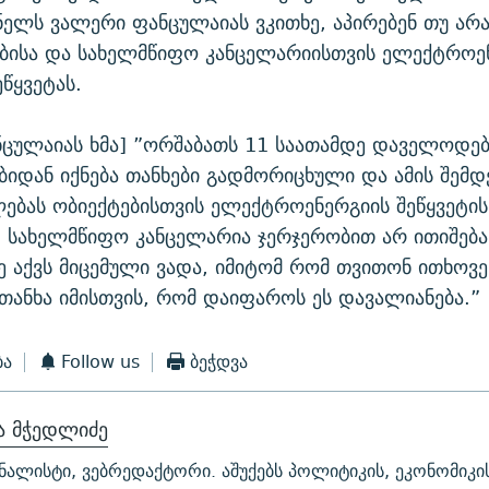
ელს ვალერი ფანცულაიას ვკითხე, აპირებენ თუ არ
ებისა და სახელმწიფო კანცელარიისთვის ელექტროე
წყვეტას.
ნცულაიას ხმა] ”ორშაბათს 11 საათამდე დაველოდე
ბიდან იქნება თანხები გადმორიცხული და ამის შემდ
ებას ობიექტებისთვის ელექტროენერგიის შეწყვეტის
, სახელმწიფო კანცელარია ჯერჯერობით არ ითიშება
ე აქვს მიცემული ვადა, იმიტომ რომ თვითონ ითხოვე
 თანხა იმისთვის, რომ დაიფაროს ეს დავალიანება.”
ბა
Follow us
ბეჭდვა
ა მჭედლიძე
ნალისტი, ვებრედაქტორი. აშუქებს პოლიტიკის, ეკონომიკის