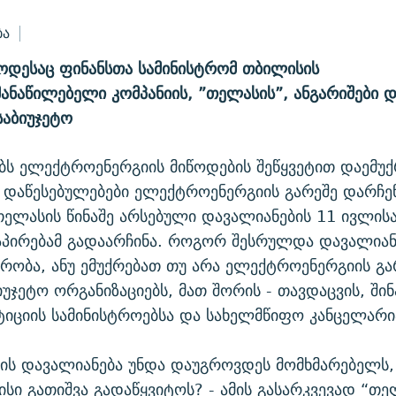
ბა
როდესაც ფინანსთა სამინისტრომ თბილისის
ნაწილებელი კომპანიის, ”თელასის”, ანგარიშები დ
საბიუჯეტო
ბს ელექტროენერგიის მიწოდების შეწყვეტით დაემუქრ
დაწესებულებები ელექტროენერგიის გარეშე დარჩე
თელასის წინაშე არსებული დავალიანების 11 ივლის
აპირებამ გადაარჩინა. როგორ შესრულდა დავალიან
რობა, ანუ ემუქრებათ თუ არა ელექტროენერგიის გა
იუჯეტო ორგანიზაციებს, მათ შორის - თავდაცვის, შინ
სტიციის სამინისტროებსა და სახელმწიფო კანცელარი
ის დავალიანება უნდა დაუგროვდეს მომხმარებელს,
ისი გათიშვა გადაწყვიტოს? - ამის გასარკვევად “თე