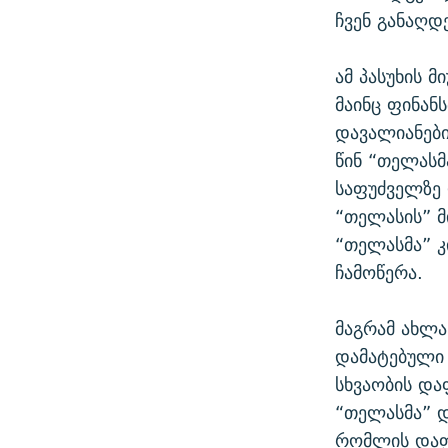
ჩვენ განაღდ
ამ პასუხის 
მაინც ფინან
დავალიანები
წინ “თელას
საფუძველზე 
“თელასის” 
“თელასმა” კ
ჩამოწერა.
მაგრამ ახლა
დამატებული
სხვაობის და
“თელასმა” დ
რომლის დაფა