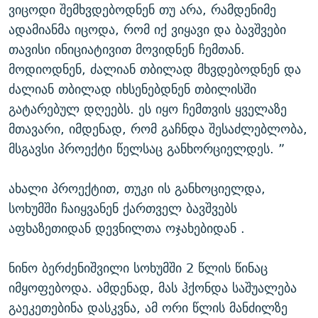
ვიცოდი შემხვდებოდნენ თუ არა, რამდენიმე
ადამიანმა იცოდა, რომ იქ ვიყავი და ბავშვები
თავისი ინიციატივით მოვიდნენ ჩემთან.
მოდიოდნენ, ძალიან თბილად მხვდებოდნენ და
ძალიან თბილად იხსენებდნენ თბილისში
გატარებულ დღეებს. ეს იყო ჩემთვის ყველაზე
მთავარი, იმდენად, რომ გაჩნდა შესაძლებლობა,
მსგავსი პროექტი წელსაც განხორციელდეს. ”
ახალი პროექტით, თუკი ის განხოციელდა,
სოხუმში ჩაიყვანენ ქართველ ბავშვებს
აფხაზეთიდან დევნილთა ოჯახებიდან .
ნინო ბერძენიშვილი სოხუმში 2 წლის წინაც
იმყოფებოდა. ამდენად, მას ჰქონდა საშუალება
გაეკეთებინა დასკვნა, ამ ორი წლის მანძილზე