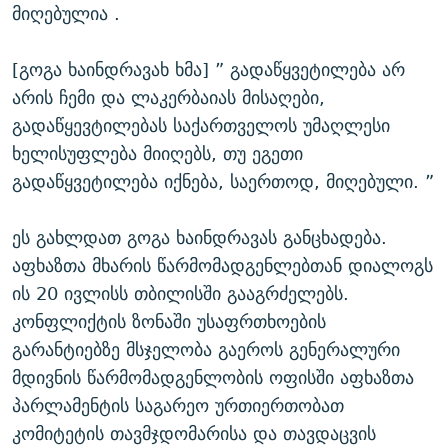
მიღებულია .
[გოგა ხაინდრავახ ხმა] ” გადაწყვეტილება არ
არის ჩემი და ლაკერბაიას მისაღები,
გადაწყევტილებას საქართველოს უმაღლესი
ხელისუფლება მიიღებს, თუ ეგეთი
გადაწყვეტილება იქნება, საერთოდ, მიღებული. ”
ეს გახლდათ გოგა ხაინდრავას განცხადება.
აფხაზთა მხარის წარმომადგენლებთან დიალოგს
ის 20 ივლისს თბილისში გააგრძელებს.
კონფლიქტის ზონაში უსაფრთხოების
გარანტიებზე მსჯელობა გაეროს გენერალური
მდივნის წარმომადგენლობის ოფისში აფხაზთა
პარლამენტის საგარეო ურთიერთობათ
კომიტეტის თავმჯდომარისა და თავდაცვის