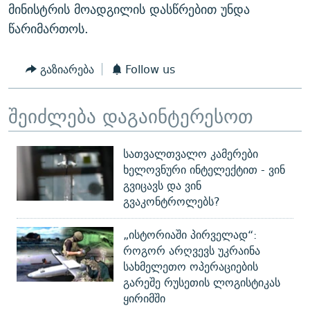
მინისტრის მოადგილის დასწრებით უნდა
წარიმართოს.
გაზიარება
Follow us
შეიძლება დაგაინტერესოთ
სათვალთვალო კამერები
ხელოვნური ინტელექტით - ვინ
გვიცავს და ვინ
გვაკონტროლებს?
„ისტორიაში პირველად“:
როგორ არღვევს უკრაინა
სახმელეთო ოპერაციების
გარეშე რუსეთის ლოგისტიკას
ყირიმში