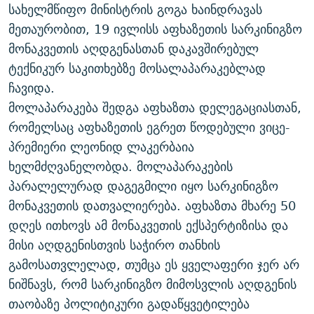
სახელმწიფო მინისტრის გოგა ხაინდრავას
მეთაურობით, 19 ივლისს აფხაზეთის სარკინიგზო
მონაკვეთის აღდგენასთან დაკავშირებულ
ტექნიკურ საკითხებზე მოსალაპარაკებლად
ჩავიდა.
მოლაპარაკება შედგა აფხაზთა დელეგაციასთან,
რომელსაც აფხაზეთის ეგრეთ წოდებული ვიცე-
პრემიერი ლეონიდ ლაკერბაია
ხელმძღვანელობდა. მოლაპარაკების
პარალელურად დაგეგმილი იყო სარკინიგზო
მონაკვეთის დათვალიერება. აფხაზთა მხარე 50
დღეს ითხოვს ამ მონაკვეთის ექსპერტიზისა და
მისი აღდგენისთვის საჭირო თანხის
გამოსათვლელად, თუმცა ეს ყველაფერი ჯერ არ
ნიშნავს, რომ სარკინიგზო მიმოსვლის აღდგენის
თაობაზე პოლიტიკური გადაწყვეტილება