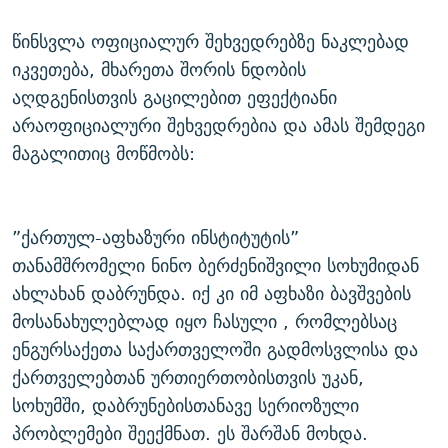
წინსვლა ოფიციალურ შეხვედრებზე ნაკლებად
იკვეთება, მხარეთა შორის ნდობის
აღდგენისთვის გაცილებით ეფექტიანი
არაოფიციალური შეხვედრებია და ამას შემდეგი
მაგალითიც მოწმობს:
”ქართულ-აფხაზური ინსტიტუტის”
თანამშრომელი ნინო ბერძენიშვილი სოხუმიდან
ახლახან დაბრუნდა. იქ კი იმ აფხაზი ბავშვების
მოსანახულებლად იყო ჩასული , რომლებსაც
ენგურსაქეთა საქართველოში გადმოსვლისა და
ქართველებთან ურთიერთობისთვის უკან,
სოხუმში, დაბრუნებისთანავე სერიოზული
პრობლემები შეექმნათ. ეს შარშან მოხდა.