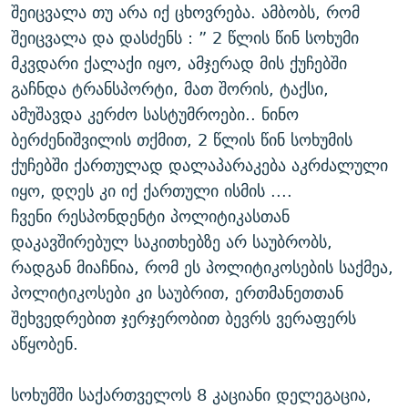
შეიცვალა თუ არა იქ ცხოვრება. ამბობს, რომ
შეიცვალა და დასძენს : ” 2 წლის წინ სოხუმი
მკვდარი ქალაქი იყო, ამჯერად მის ქუჩებში
გაჩნდა ტრანსპორტი, მათ შორის, ტაქსი,
ამუშავდა კერძო სასტუმროები.. ნინო
ბერძენიშვილის თქმით, 2 წლის წინ სოხუმის
ქუჩებში ქართულად დალაპარაკება აკრძალული
იყო, დღეს კი იქ ქართული ისმის ....
ჩვენი რესპონდენტი პოლიტიკასთან
დაკავშირებულ საკითხებზე არ საუბრობს,
რადგან მიაჩნია, რომ ეს პოლიტიკოსების საქმეა,
პოლიტიკოსები კი საუბრით, ერთმანეთთან
შეხვედრებით ჯერჯერობით ბევრს ვერაფერს
აწყობენ.
სოხუმში საქართველოს 8 კაციანი დელეგაცია,