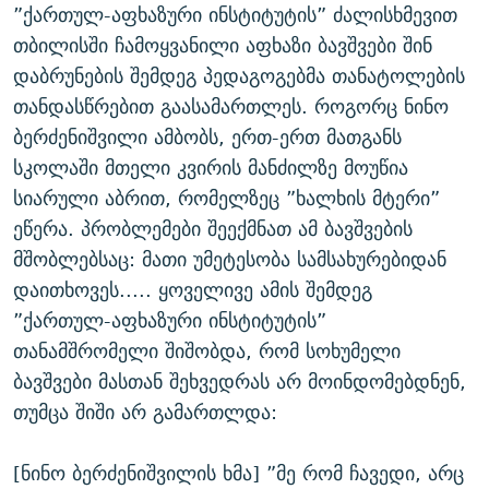
”ქართულ-აფხაზური ინსტიტუტის” ძალისხმევით
თბილისში ჩამოყვანილი აფხაზი ბავშვები შინ
დაბრუნების შემდეგ პედაგოგებმა თანატოლების
თანდასწრებით გაასამართლეს. როგორც ნინო
ბერძენიშვილი ამბობს, ერთ-ერთ მათგანს
სკოლაში მთელი კვირის მანძილზე მოუწია
სიარული აბრით, რომელზეც ”ხალხის მტერი”
ეწერა. პრობლემები შეექმნათ ამ ბავშვების
მშობლებსაც: მათი უმეტესობა სამსახურებიდან
დაითხოვეს..... ყოველივე ამის შემდეგ
”ქართულ-აფხაზური ინსტიტუტის”
თანამშრომელი შიშობდა, რომ სოხუმელი
ბავშვები მასთან შეხვედრას არ მოინდომებდნენ,
თუმცა შიში არ გამართლდა:
[ნინო ბერძენიშვილის ხმა] ”მე რომ ჩავედი, არც