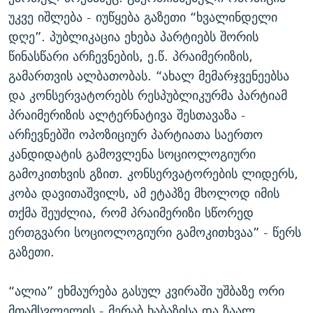
უკვე იშლება - იუწყება გაზეთი “ხვალინდელი
დღე”. პუბლიკაცია ეხება პარტიებს შორის
წინასწარი არჩევნების, ე.წ. პრაიმერიზის,
გამართვის ალბათობას. “ახალ მემარჯვენეებსა
და კონსერვატორებს რესპუბლიკურმა პარტიამ
პრაიმერიზის ალტერნატივა შესთავაზა -
არჩევნებში ოპოზიციურ პარტიათა საერთო
კანდიდატის გამოვლენა სოციოლოგიური
გამოკითხვის გზით. კონსერვატორების ლიდერს,
კობა დავითაშვილს, ამ ეტაპზე მხოლოდ იმის
თქმა შეუძლია, რომ პრაიმერიზი სწორედ
ერთგვარი სოციოლოგიური გამოკითხვაა” - წერს
გაზეთი.
“ალია” ეხმაურება გასულ კვირაში უშბაზე ორი
მთამსვლელის - მერაბ ხაბაზისა და ზაალ