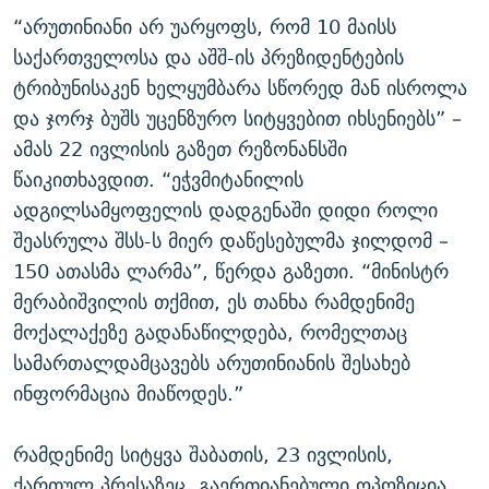
“არუთინიანი არ უარყოფს, რომ 10 მაისს
საქართველოსა და აშშ-ის პრეზიდენტების
ტრიბუნისაკენ ხელყუმბარა სწორედ მან ისროლა
და ჯორჯ ბუშს უცენზურო სიტყვებით იხსენიებს” –
ამას 22 ივლისის გაზეთ რეზონანსში
წაიკითხავდით. “ეჭვმიტანილის
ადგილსამყოფელის დადგენაში დიდი როლი
შეასრულა შსს-ს მიერ დაწესებულმა ჯილდომ –
150 ათასმა ლარმა”, წერდა გაზეთი. “მინისტრ
მერაბიშვილის თქმით, ეს თანხა რამდენიმე
მოქალაქეზე გადანაწილდება, რომელთაც
სამართალდამცავებს არუთინიანის შესახებ
ინფორმაცია მიაწოდეს.”
რამდენიმე სიტყვა შაბათის, 23 ივლისის,
ქართულ პრესაზეც. გაერთიანებული ოპოზიცია