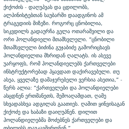
ქიქოძის - დაღუპვას და ცდილობს,
ალპინისტებთან საუბარში დაადგინოს ამ
ტრაგედიის მიზეზი. როგორც ცნობილია,
სიკვდილს გადაურჩა გელა ოთარაშვილი და
ორი ჰოლანდიელი მთამსვლელი. “ცნობილი
მთამსვლელი ბიძინა გუჯაბიძე გამორიცხავს
ჰოლანდიელთა მხრიდან ღალატს. ის ასევე
უარყოფს, რომ ჰოლანდიელებს ქართველები
ინსტრუქტორებად ჰყავდათ დაქირავებული. თუ
ასეა, ყველაზე დამაჯერებელი ვერსია ასეთია,” -
წერს ალია: “ქართველები და ჰოლანდიელები
ასცდნენ ერთმანეთს, შემოაღამდათ, ღამე
სხვადასხვა ადგილას გაათიეს. ღამით ყინვისაგან
ქიქოძე და ხაბაზი დაიღუპნენ. დილით
ჰოლანდიელებმა მოძებნეს ქართველები და
თბილისს დაუკავშირდნენ.”