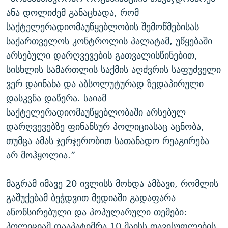
ანა დოლიძემ განაცხადა, რომ
საქტელერადიომაუწყებლობის შემოწმებისას
საქართველოს კონტროლის პალატამ, უწყებაში
არსებული დარღვევების გათვალისწინებით,
სისხლის სამართლის საქმის აღძვრის საფუძველი
ვერ დაინახა და აბსოლუტურად ზედაპირული
დასკვნა დაწერა. საიამ
საქტელერადიომაუწყებლობაში არსებულ
დარღვევებზე ფინანსურ პოლიციასაც აცნობა,
თუმცა ამას ჯერჯერობით სათანადო რეაგირება
არ მოჰყოლია.”
მაგრამ იმავე 20 ივლისს მოხდა ამბავი, რომლის
გაშუქებამ ბეჭდვით მედიაში გადაფარა
ანონსირებული და პოპულარული თემები:
პოლიციამ დააპატიმრა 10 მაისს თავისუფლების