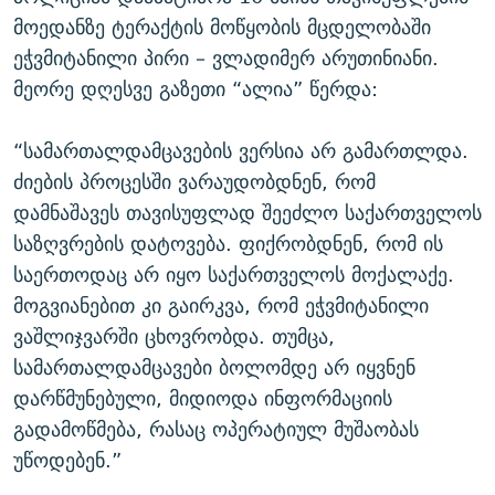
მოედანზე ტერაქტის მოწყობის მცდელობაში
ეჭვმიტანილი პირი – ვლადიმერ არუთინიანი.
მეორე დღესვე გაზეთი “ალია” წერდა:
“სამართალდამცავების ვერსია არ გამართლდა.
ძიების პროცესში ვარაუდობდნენ, რომ
დამნაშავეს თავისუფლად შეეძლო საქართველოს
საზღვრების დატოვება. ფიქრობდნენ, რომ ის
საერთოდაც არ იყო საქართველოს მოქალაქე.
მოგვიანებით კი გაირკვა, რომ ეჭვმიტანილი
ვაშლიჯვარში ცხოვრობდა. თუმცა,
სამართალდამცავები ბოლომდე არ იყვნენ
დარწმუნებული, მიდიოდა ინფორმაციის
გადამოწმება, რასაც ოპერატიულ მუშაობას
უწოდებენ.”