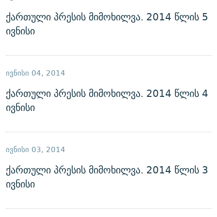
ქართული პრესის მიმოხილვა. 2014 წლის 5
ივნისი
ᲘᲕᲜᲘᲡᲘ 04, 2014
ქართული პრესის მიმოხილვა. 2014 წლის 4
ივნისი
ᲘᲕᲜᲘᲡᲘ 03, 2014
ქართული პრესის მიმოხილვა. 2014 წლის 3
ივნისი