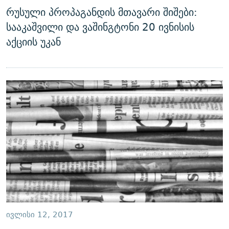
რუსული პროპაგანდის მთავარი შიშები:
სააკაშვილი და ვაშინგტონი 20 ივნისის
აქციის უკან
ᲘᲕᲚᲘᲡᲘ 12, 2017