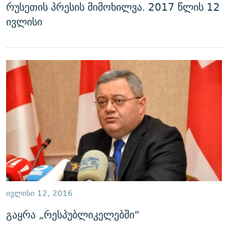
რუსეთის პრესის მიმოხილვა. 2017 წლის 12
ივლისი
ᲘᲕᲚᲘᲡᲘ 12, 2016
გაყრა „რესპუბლიკელებში“