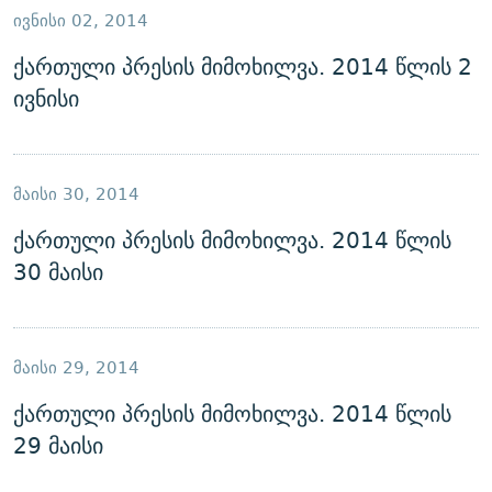
ᲘᲕᲜᲘᲡᲘ 02, 2014
ქართული პრესის მიმოხილვა. 2014 წლის 2
ივნისი
ᲛᲐᲘᲡᲘ 30, 2014
ქართული პრესის მიმოხილვა. 2014 წლის
30 მაისი
ᲛᲐᲘᲡᲘ 29, 2014
ქართული პრესის მიმოხილვა. 2014 წლის
29 მაისი