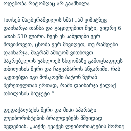
ოდენობა რატომღაც არ გაამხილა.
[იოსებ შატბერაშვილის ხმა] „ამ ვიზიტზეც
დაიხარჯა თანხა და გაცილებით მეტი, ვიდრე 6
ათას 510 ლარი. ჩვენ ეს საბუთები ვერ
მოვიპოვეთ, ცნობა ვერ მივიღეთ, თუ რამდენი
დაიხარჯა, მაგრამ ამიტომ ვითხოვთ:
საკრებულოს უახლოეს სხდომაზე გამოცხადდეს
თბილისის მერი და ჩაგვაბაროს ანგარიში, რას
აკეთებდა იგი მოსკოვში ბატონ ზურაბ
წერეთელთან ერთად, რაში დაიხარჯა ქალაქ
თბილისის ბიუჯეტი.“
დედაქალაქის მერი და მისი აპარატი
ლეიბორისტების ბრალდებებს მშვიდად
ხვდებიან. „საქმე გვაქვს ლეიბორისტების მორიგ