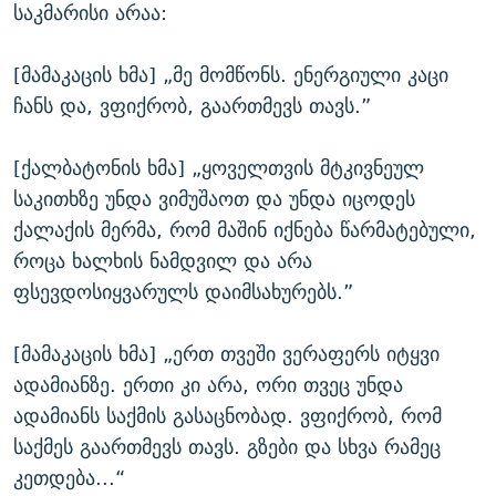
საკმარისი არაა:
[მამაკაცის ხმა] „მე მომწონს. ენერგიული კაცი
ჩანს და, ვფიქრობ, გაართმევს თავს.”
[ქალბატონის ხმა] „ყოველთვის მტკივნეულ
საკითხზე უნდა ვიმუშაოთ და უნდა იცოდეს
ქალაქის მერმა, რომ მაშინ იქნება წარმატებული,
როცა ხალხის ნამდვილ და არა
ფსევდოსიყვარულს დაიმსახურებს.”
[მამაკაცის ხმა] „ერთ თვეში ვერაფერს იტყვი
ადამიანზე. ერთი კი არა, ორი თვეც უნდა
ადამიანს საქმის გასაცნობად. ვფიქრობ, რომ
საქმეს გაართმევს თავს. გზები და სხვა რამეც
კეთდება...“