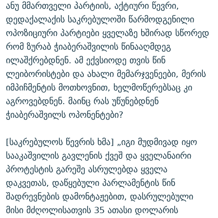
ანუ მმართველი პარტიის, აქტიური წევრი,
დედაქალაქის საკრებულოში წარმოდგენილი
ოპოზიციური პარტიები ყველაზე ხშირად სწორედ
რომ ზურაბ ჭიაბერაშვილის წინააღმდეგ
ილაშქრებდნენ. ამ ექვსიოდე თვის წინ
ლეიბორისტები და ახალი მემარჯვენეები, მერის
იმპიჩმენტის მოთხოვნით, ხელმოწერებსაც კი
აგროვებდნენ. მაინც რას უწუნებდნენ
ჭიაბერაშვილს ოპონენტები?
[საკრებულოს წევრის ხმა] „იგი მუდმივად იყო
სააკაშვილის გავლენის ქვეშ და ყველანაირი
პროტესტის გარეშე ასრულებდა ყველა
დაკვეთას, დაწყებული პარლამენტის წინ
შადრევნების დამონტაჟებით, დასრულებული
მისი მძღოლისათვის 35 ათასი დოლარის