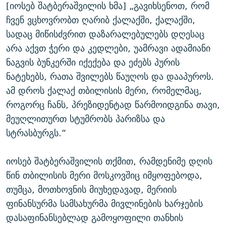
[იოსებ შატბერაშვილის ხმა] „გავიხსენოთ, რომ
ჩვენ ვცხოვრობთ ღარიბ ქალაქში, ქალაქში,
სადაც მიწისძვრით დაზარალებულებს დღესაც
არა აქვთ ჭერი და კედლები, უამრავი ადამიანი
ნაგვის ბუნკერში იქექება და ეძებს პურის
ნატეხებს, რათა შვილებს წაუღოს და დააპუროს.
ამ დროს ქალაქ თბილისის მერი, რომელმაც,
როგორც ჩანს, პრეზიდენტად წარმოიდგინა თავი,
მეუღლითურთ სტუმრობს პარიზსა და
სტრასბურგს.“
იოსებ შატბერაშვილის თქმით, რამდენიმე დღის
წინ თბილისის მერი მოსკოვშიც იმყოფებოდა,
თუმცა, მოთხოვნის მიუხედავად, მერიის
ფინანსურმა სამსახურმა მივლინების ხარჯების
დასაფინანსებლად გამოყოფილი თანხის