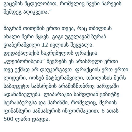
გაცემის მცდელობით, რომელიც ჩვენი ჩარევის
შემდეგ აღიკვეთა.“
მაგრამ თითქმის ერთი თვეა, რაც თბილისს
ახალი მერი ჰყავს. გიგი უგულავამ ზურაბ
ჭიაბერაშვილი 12 ივლისს შეცვალა.
დედაქალაქის საკრებულოს ფრაქცია
„ლეიბორისტის“ წევრებს ეს არასრული ერთი
თვე უქმად არ დაუკარგავთ. ფრაქციის ერთ-ერთი
ლიდერი, იოსებ შატბერაშვილი, თბილისის მერს
საბიუჯეტო სახსრების არამიზნობრივ ხარჯვაში
ადანაშაულებს. ლაპარაკია სამდღიან ვიზიტზე
სტრასბურგსა და პარიზში, რომელიც, მერიის
ფინანსური სამსახურის ინფორმაციით, 6 ათას
500 ლარი დაჯდა.