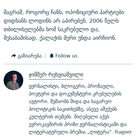
მაგრამ, როგორც ჩანს, ოპოზიციური პარტიები
დიდხანს ლოდინს არ აპირებენ. 2006 წელს
თბილისელებმა ხომ საკრებულო და,
შესაბამისად, ქალაქის მერი უნდა აირჩიონ.
გაზიარება
Follow us
ჯიმშერ რეხვიაშვილი
ჟურნალისტი, ბლოგერი; პროზაული,
პოეტური და დოკუმენტური კრებულების
ავტორი. მუშაობს შიდა და საგარეო
პოლიტიკის საკითხებზე, ასევე აშუქებს
კულტურის თემებს. მიღებული აქვს
ევროკავშირის პრიზი ჟურნალისტიკაში და
ლიტერატურული პრემია „ლიტერა“. რადიო