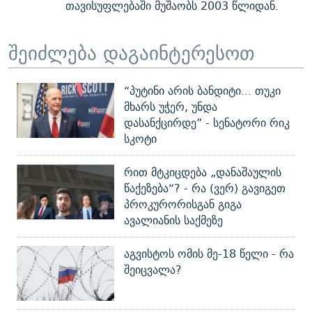
თავისუფლებაში მუშაობს 2003 წლიდან.
შეიძლება დაგაინტერესოთ
“პუტინი არის ბანდიტი... თუკი
მხარს უჭერ, უნდა
დასანქცირდე” - სენატორი რიკ
სკოტი
რით მტკიცდება „დანაშაულის
წაქეზება“? - რა (ვერ) გავიგეთ
პროკურორისგან გიგა
ავალიანის საქმეზე
აგვისტოს ომის მე-18 წელი - რა
შეიცვალა?