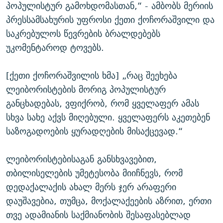
პოპულისტურ გამოხდომასთან,“ - ამბობს მერიის
პრესსამსახურის უფროსი ქეთი ქოჩორაშვილი და
საკრებულოს წევრების ბრალდებებს
უკომენტაროდ ტოვებს.
[ქეთი ქოჩორაშვილის ხმა] „რაც შეეხება
ლეიბორისტების მორიგ პოპულისტურ
განცხადებას, ვფიქრობ, რომ ყველაფერ ამას
სხვა სახე აქვს მიღებული. ყველაფერს აკეთებენ
საზოგადოების ყურადღების მისაქცევად.“
ლეიბორისტებისაგან განსხვავებით,
თბილისელების უმეტესობა მიიჩნევს, რომ
დედაქალაქის ახალ მერს ჯერ არაფერი
დაუშავებია, თუმცა, მოქალაქეების აზრით, ერთი
თვე ადამიანის საქმიანობის შესაფასებლად