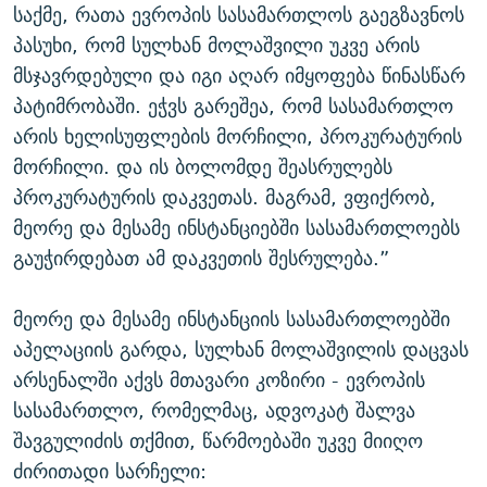
საქმე, რათა ევროპის სასამართლოს გაეგზავნოს
პასუხი, რომ სულხან მოლაშვილი უკვე არის
მსჯავრდებული და იგი აღარ იმყოფება წინასწარ
პატიმრობაში. ეჭვს გარეშეა, რომ სასამართლო
არის ხელისუფლების მორჩილი, პროკურატურის
მორჩილი. და ის ბოლომდე შეასრულებს
პროკურატურის დაკვეთას. მაგრამ, ვფიქრობ,
მეორე და მესამე ინსტანციებში სასამართლოებს
გაუჭირდებათ ამ დაკვეთის შესრულება.”
მეორე და მესამე ინსტანციის სასამართლოებში
აპელაციის გარდა, სულხან მოლაშვილის დაცვას
არსენალში აქვს მთავარი კოზირი - ევროპის
სასამართლო, რომელმაც, ადვოკატ შალვა
შავგულიძის თქმით, წარმოებაში უკვე მიიღო
ძირითადი სარჩელი: