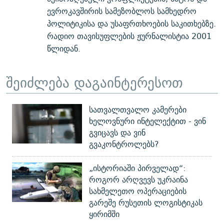
ევროკავშირის სამეზობლოს სამხედრო
პოლიტიკისა და უსაფრთხოების საკითხებზე.
რადიო თავისუფლების ჟურნალისტია 2001
წლიდან.
შეიძლება დაგაინტერესოთ
სათვალთვალო კამერები
ხელოვნური ინტელექტით - ვინ
გვიცავს და ვინ
გვაკონტროლებს?
„ისტორიაში პირველად“:
როგორ არღვევს უკრაინა
სახმელეთო ოპერაციების
გარეშე რუსეთის ლოგისტიკას
ყირიმში