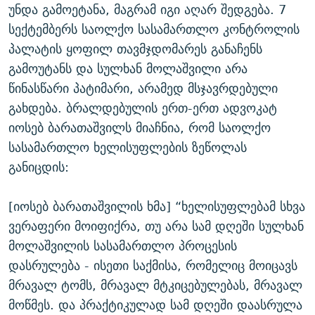
უნდა გამოეტანა, მაგრამ იგი აღარ შედგება. 7
სექტემბერს საოლქო სასამართლო კონტროლის
პალატის ყოფილ თავმჯდომარეს განაჩენს
გამოუტანს და სულხან მოლაშვილი არა
წინასწარი პატიმარი, არამედ მსჯავრდებული
გახდება. ბრალდებულის ერთ-ერთ ადვოკატ
იოსებ ბარათაშვილს მიაჩნია, რომ საოლქო
სასამართლო ხელისუფლების ზეწოლას
განიცდის:
[იოსებ ბარათაშვილის ხმა] “ხელისუფლებამ სხვა
ვერაფერი მოიფიქრა, თუ არა სამ დღეში სულხან
მოლაშვილის სასამართლო პროცესის
დასრულება - ისეთი საქმისა, რომელიც მოიცავს
მრავალ ტომს, მრავალ მტკიცებულებას, მრავალ
მოწმეს. და პრაქტიკულად სამ დღეში დაასრულა