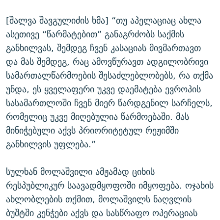
[შალვა შავგულიძის ხმა] “თუ აპელაციაც ახლა
ასეთივე “წარმატებით” განაგრძობს საქმის
განხილვას, შემდეგ ჩვენ კასაციას მივმართავთ
და მას შემდეგ, რაც ამოვწურავთ ადგილობრივი
სამართალწარმოების შესაძლებლობებს, რა თქმა
უნდა, ეს ყველაფერი უკვე დაემატება ევროპის
სასამართლოში ჩვენ მიერ წარდგენილ სარჩელს,
რომელიც უკვე მიღებულია წარმოებაში. მას
მინიჭებული აქვს პრიორიტეტულ რეჟიმში
განხილვის უფლება.”
სულხან მოლაშვილი ამჟამად ციხის
რესპუბლიკურ საავადმყოფოში იმყოფება. ოჯახის
ახლობლების თქმით, მოლაშვილს ნაღვლის
ბუშტში კენჭები აქვს და სასწრაფო ოპერაციას