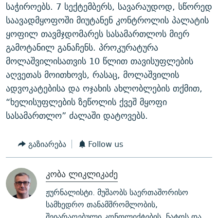
საჭიროებს. 7 სექტემბერს, სავარაუდოდ, სწორედ
საავადმყოფოში მიუტანენ კონტროლის პალატის
ყოფილ თავმჯდომარეს სასამართლოს მიერ
გამოტანილ განაჩენს. პროკურატურა
მოლაშვილისათვის 10 წლით თავისუფლების
აღვეთას მოითხოვს, რასაც, მოლაშვილის
ადვოკატებისა და ოჯახის ახლობლების თქმით,
“ხელისუფლების ზეწოლის ქვეშ მყოფი
სასამართლო” ძალაში დატოვებს.
გაზიარება
Follow us
კობა ლიკლიკაძე
ჟურნალისტი. მუშაობს საერთაშორისო
სამხედრო თანამშრომლობის,
შეიარაღებული კონფლიქტების, ნატოს და