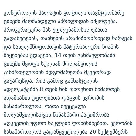
კონტროლის პალატის ყოფილი თავმჯდომარე
ციხეში შარშანდელი აპრილიდან იმყოფება.
პროკურატურა მას უფლებამოსილებათა
გადამეტებას, თანხების არამიზნობრივად ხარჯვას
და სახელმწიფოსთვის მატერიალური ზიანის
მიყენებას ედავება. 14 თვის განმავლობაში
ციხეში მყოფი სულხან მოლაშვილის
ჯანმრთელობის მდგომარეობა მკვეთრად
გაუარესდა, რის გამოც განსასჯელის
ადვოკატებმა 8 თვის წინ თხოვნით მიმართეს
ადამიანის უფლებათა დაცვის ევროპის
სასამართლოს, რათა შეეცვალა
მოლაშვილისთვის წინასწარი პატიმრობა
აღკვეთის უფრო ნაკლები ღონისძიებით. ევროპის
სასამართლოს გადაწყვეტილება 20 სექტემბერს