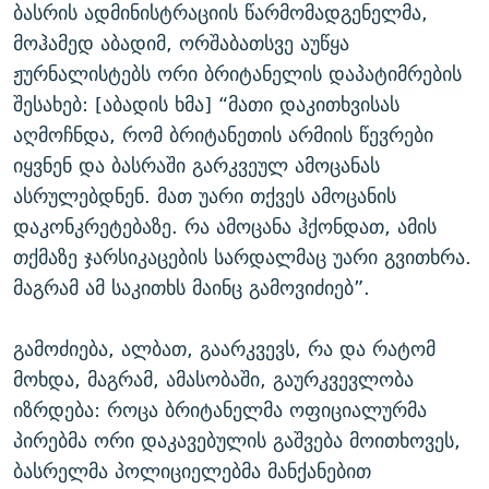
ბასრის ადმინისტრაციის წარმომადგენელმა,
მოჰამედ აბადიმ, ორშაბათსვე აუწყა
ჟურნალისტებს ორი ბრიტანელის დაპატიმრების
შესახებ: [აბადის ხმა] “მათი დაკითხვისას
აღმოჩნდა, რომ ბრიტანეთის არმიის წევრები
იყვნენ და ბასრაში გარკვეულ ამოცანას
ასრულებდნენ. მათ უარი თქვეს ამოცანის
დაკონკრეტებაზე. რა ამოცანა ჰქონდათ, ამის
თქმაზე ჯარსიკაცების სარდალმაც უარი გვითხრა.
მაგრამ ამ საკითხს მაინც გამოვიძიებ”.
გამოძიება, ალბათ, გაარკვევს, რა და რატომ
მოხდა, მაგრამ, ამასობაში, გაურკვევლობა
იზრდება: როცა ბრიტანელმა ოფიციალურმა
პირებმა ორი დაკავებულის გაშვება მოითხოვეს,
ბასრელმა პოლიციელებმა მანქანებით