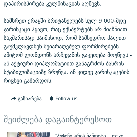
დაპირისპირება კულმინაციას აღწევს.
სამხრეთ ერაყში ბრიტანელებს სულ 9 000-მდე
ჯარისკაცი ჰყავთ, რაც ექსპერტებს არ მიაჩნიათ
საკმარისად საიმისოდ, რომ სამხედრო ძალით
გაუმკლავდნენ შეიარაღებულ ფორმირებებს.
ამიტომ ლონდონს არჩევანის გაკეთება მოუწევს -
ან აქტიური დიპლომატიით განაგრძოს ბასრის
სტაბილიზაციაზე ზრუნვა, ან კიდევ ჯარისკაცების
რიცხვი გაზარდოს.
გაზიარება
Follow us
შეიძლება დაგაინტერესოთ
“პუტინი არის ბანდიტი... თუკი