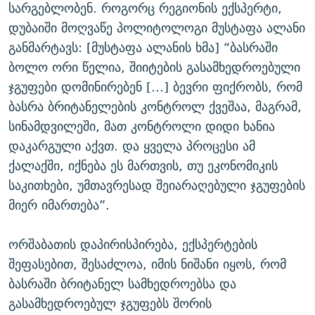
სარგებლობენ. როგორც რეგიონის ექსპერტი,
დუბაიში მოღვაწე პოლიტოლოგი მუსტაფა ალანი
განმარტავს: [მუსტაფა ალანის ხმა] “ბასრაში
ბოლო ორი წელია, შიიტების გასამხედროებული
ჯგუფები დომინირებენ [...] ბევრი ფიქრობს, რომ
ბასრა ბრიტანელების კონტროლ ქვეშაა, მაგრამ,
სინამდვილეში, მათ კონტროლი დიდი ხანია
დაკარგული აქვთ. და ყველა პროცესი ამ
ქალაქში, იქნება ეს მართვის, თუ ეკონომიკის
საკითხები, უმთავრესად შეიარაღებული ჯგუფების
მიერ იმართება”.
ორშაბათის დაპირისპირება, ექსპერტების
შეფასებით, შესაძლოა, იმის ნიშანი იყოს, რომ
ბასრაში ბრიტანელ სამხედროებსა და
გასამხედროებულ ჯგუფებს შორის