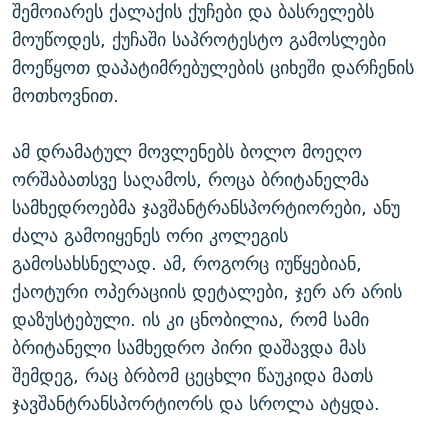
შემოიარეს ქალაქის ქუჩები და ბასრელებს
მოუწოდეს, ქუჩაში საპროტესტო გამოსლები
მოეწყოთ დაპატიმრებულების ციხეში დარჩენის
მოთხოვნით.
ამ დრამატულ მოვლენებს ბოლო მოეღო
ორშაბათსვე საღამოს, როცა ბრიტანელმა
სამხედროებმა ჯავშანტრანსპორტიორები, ანუ
ძალა გამოიყენეს ორი კოლეგის
გამოსახსნელად. ამ, როგორც იუწყებიან,
ქაოტური ოპერაციის დეტალები, ჯერ არ არის
დაზუსტებული. ის კი ცნობილია, რომ სამი
ბრიტანელი სამხედრო პირი დაშავდა მას
შემდეგ, რაც ბრბომ ცეცხლი წაუკიდა მათს
ჯავშანტრანსპორტიორს და სროლა ატყდა.