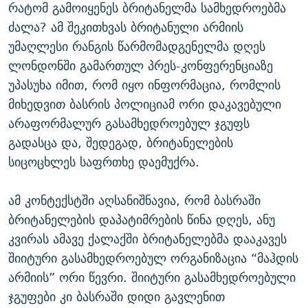
რატომ გამოიყენეს ბრიტანელმა სამხედროებმა
ძალა? ამ შეკითხვას ბრიტანული არმიის
უმაღლესი რანგის წარმომადგენელმა დღეს
ლონდონში გამართულ პრეს-კონფერენციაზე
უპასუხა იმით, რომ იყო ინფორმაცია, რომლის
მიხედვით ბასრის პოლიციამ ორი დაკავებული
არაფორმალურ გასამხედროებულ ჯგუფს
გადასცა და, შედეგად, ბრიტანელების
სიცოცხლეს საფრთხე დაემუქრა.
ამ კონტექსტში აღსანიშნავია, რომ ბასრაში
ბრიტანელების დაპატიმრების წინა დღეს, ანუ
კვირას ამავე ქალაქში ბრიტანელებმა დააკავეს
შიიტური გასამხედროებულ ორგანიზაცია “მაჰდის
არმიის” ორი წევრი. შიიტური გასამხედროებული
ჯგუფები კი ბასრაში დიდი გავლენით