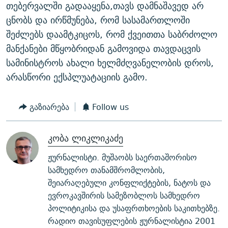
თებერვალში გადააყენა,თავს დამნაშავედ არ
ცნობს და ირწმუნება, რომ სასამართლოში
შეძლებს დაამტკიცოს, რომ ქვეითთა საბრძოლო
მანქანები მწყობრიდან გამოვიდა თავდაცვის
სამინისტროს ახალი ხელმძღვანელობის დროს,
არასწორი ექსპლუატაციის გამო.
გაზიარება
Follow us
კობა ლიკლიკაძე
ჟურნალისტი. მუშაობს საერთაშორისო
სამხედრო თანამშრომლობის,
შეიარაღებული კონფლიქტების, ნატოს და
ევროკავშირის სამეზობლოს სამხედრო
პოლიტიკისა და უსაფრთხოების საკითხებზე.
რადიო თავისუფლების ჟურნალისტია 2001