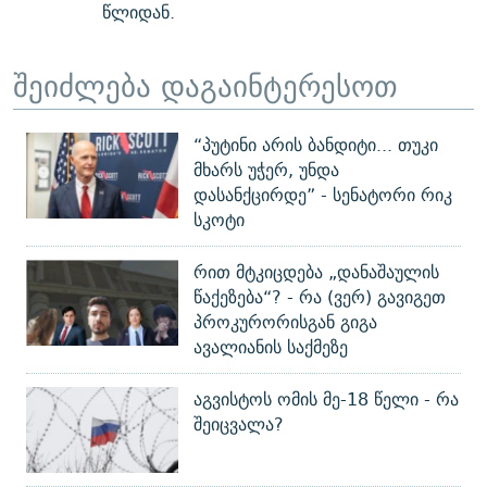
წლიდან.
შეიძლება დაგაინტერესოთ
“პუტინი არის ბანდიტი... თუკი
მხარს უჭერ, უნდა
დასანქცირდე” - სენატორი რიკ
სკოტი
რით მტკიცდება „დანაშაულის
წაქეზება“? - რა (ვერ) გავიგეთ
პროკურორისგან გიგა
ავალიანის საქმეზე
აგვისტოს ომის მე-18 წელი - რა
შეიცვალა?