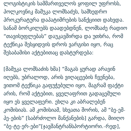
ლოგისტიკის სამმართველოს ყოფილ უფროსს,
პოლკოვნიკ მამუკა ლომსაძეს, სამხედრო
პროკურატურა დაპატიმრების სანქციით დახვდა.
სანამ ბორკილებს დაადებდნენ, ლომსაძე რადიო
“თავისუფლებას” დაუკავშირდა და უთხრა, რომ
ტექნიკა შესყიდვის დროს ვარგისი იყო, რაც
შესაბამისი აქტებითაც დასტურდება:
[მამუკა ლომსაძის ხმა] “მაგას ყურად არავინ
იღებს, უბრალოდ, არის ვიღაცეების ჩვენება,
ვითომ ტექნიკა გაფუჭებული იყო, მაგრამ ფაქტი
არის, რომ აქტებით, ყველაფრით გადაცემული
იყო ეს ყველაფერი. ეხლა კი აბრალებენ
კომისიას. ამ კომისიამ, სხვათა შორის, ამ “ბე-ემ-
პე-ების” [საბრძოლო მანქანების] გარდა, მიიღო
“ბე-ტე-ერ-ები”[ჯავშანტრანსპორტიორი.-რედ],