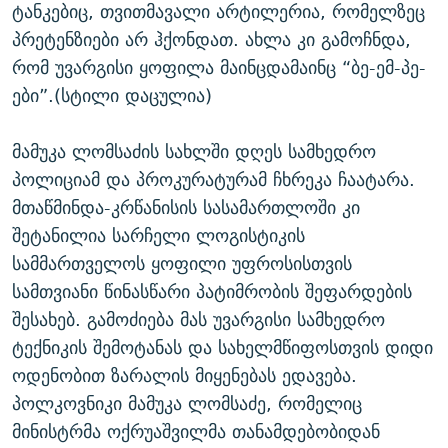
ტანკებიც, თვითმავალი არტილერია, რომელზეც
პრეტენზიები არ ჰქონდათ. ახლა კი გამოჩნდა,
რომ უვარგისი ყოფილა მაინცდამაინც “ბე-ემ-პე-
ები”.(სტილი დაცულია)
მამუკა ლომსაძის სახლში დღეს სამხედრო
პოლიციამ და პროკურატურამ ჩხრეკა ჩაატარა.
მთაწმინდა-კრწანისის სასამართლოში კი
შეტანილია სარჩელი ლოგისტიკის
სამმართველოს ყოფილი უფროსისთვის
სამთვიანი წინასწარი პატიმრობის შეფარდების
შესახებ. გამოძიება მას უვარგისი სამხედრო
ტექნიკის შემოტანას და სახელმწიფოსთვის დიდი
ოდენობით ზარალის მიყენებას ედავება.
პოლკოვნიკი მამუკა ლომსაძე, რომელიც
მინისტრმა ოქრუაშვილმა თანამდებობიდან