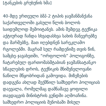
[ტანკების გრუხუნის ხმა]
40-მდე ერთეული ბმპ-2 ტიპის ჯავშანმანქანა
საქართველოში გასული წლის ბოლოს
საიდუმლოდ შემოიტანეს. ამის შემდეგ ტექნიკა
აქტიურად ჩანდა სხვადასხვა სახის მანევრებზე
და მარშებზე, მათ იღებდნენ სარეკლამო
რგოლებში. მაგრამ სულ რამდენიმე თვის წინ,
სამცხე-ჯავახეთში, “ორფოლოს” პოლიგონზე,
ჩატარებულ ფართომასშტაბიან ჯავშანსატანკო
სწავლების დროს, ტექნიკის მნიშვნელოვანი
ნაწილი მწყობრიდან გამოვიდა. მიზეზების
დადგენა ახლად შექმნილ სამხედრო პოლიციას
დაევალა, რომელმაც დამნაშავე ყოფილი
თავდაცვის მინისტრის გუნდში აღმოაჩინა.
სამხედრო პოლიციის შენობაში მისულ