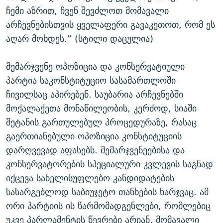
ჩემი აზრით, ჩვენ შევძლოთ მომავალი
არჩევნებისთვის ყველაფერი გავაკეთოთ, რომ ეს
აღარ მოხდეს.” (სტილი დაცულია)
მემარჯვენე ოპოზიცია და კონსერვატიული
პარტია საკონსტიტუციო სასამართლოში
ჩივილსაც აპირებენ. საუბარია არჩევნებში
მოქალაქეთა მონაწილეობის, კერძოდ, სიაში
შეტანის გართულებულ პროცედურაზე, რასაც
გაერთიანებული ოპოზიცია კონსტიტუციის
დარღვევად აფასებს. მემარჯვენეებისა და
კონსერვატორების სპეციალური კვლევის საგნად
იქცევა სახელისუფლებო კანდიდატების
სასარგებლოდ საბიუჯეტო თანხების ხარჯვაც. ამ
ორი პარტიის ის წარმომადგენლები, რომლებიც
უკვე პარლამენტის წევრები არიან, მომავალი