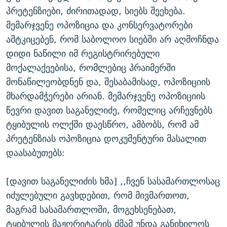
პრეტენზიები, ძირითადად, სიებს შეეხება.
მემარჯვენე ოპოზიცია და კონსერვატორები
ამტკიცებენ, რომ საბოლოო სიებში არ აღმოჩნდა
დიდი ნაწილი იმ რეგისტრირებული
მოქალაქეებისა, რომლებიც პრაიმერში
მონაწილეობდნენ და, შესაბამისად, ოპოზიციის
მხარდამჭერები არიან. მემარჯვენე ოპოზიციის
წევრი დავით საგანელიძე, რომელიც არჩევნებს
ტყიბულის ოლქში დაესწრო, ამბობს, რომ ამ
პრეტენზიას ოპოზიცია დოკუმენტური მასალით
დაასაბუთებს:
[დავით საგანელიძის ხმა] ,,ჩვენ სასამართლოსაც
იძულებული გავხდებით, რომ მივმართოთ,
მაგრამ სასამართლოში, მოგეხსენებათ,
ტყიბულის მაჟორიტარის ძმამ უნდა განიხილოს