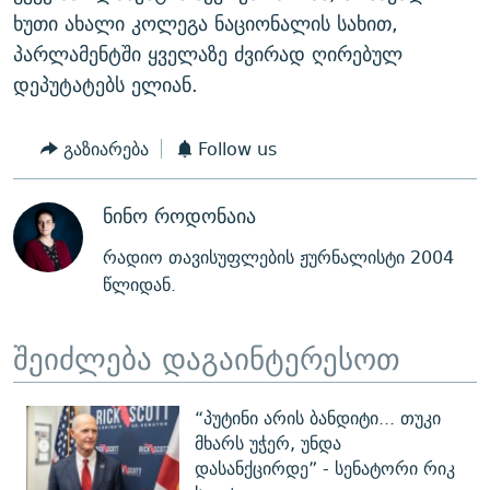
ხუთი ახალი კოლეგა ნაციონალის სახით,
პარლამენტში ყველაზე ძვირად ღირებულ
დეპუტატებს ელიან.
გაზიარება
Follow us
ნინო როდონაია
რადიო თავისუფლების ჟურნალისტი 2004
წლიდან.
შეიძლება დაგაინტერესოთ
“პუტინი არის ბანდიტი... თუკი
მხარს უჭერ, უნდა
დასანქცირდე” - სენატორი რიკ