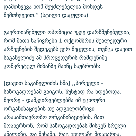
დამთხვევა ხომ შეუძლებელია მოხდეს
შემთხვევით.” (სტილი დაცულია)
გაერთიანებული ოპოზიცია უკვე დარწმუნებულია,
რომ მათი საჩივრები 1 ოქტომბრის შუალედური
არჩევნების შედეგებს ვერ შეცვლის, თუმცა დავით
საგანელიძე ამ პროცედურის რამდენიმე
კონკრეტულ მიზანზე მაინც საუბრობს:
[დავით საგანელიძის ხმა] ,,პირველი -
საზოგადოებამ გაიგოს, ზუსტად რა ხდებოდა.
მეორე - დამკვირვებლებმა იმ უცხოური
ორგანიზაციების თუ ადგილობრივი
არასამთავრობო ორგანიზაციების, მათ
მოახერხონ, რომ საზოგადოებას მისცენ სრული
ანალიზი. და მესამე, რაც ყველაზე მთავარია,