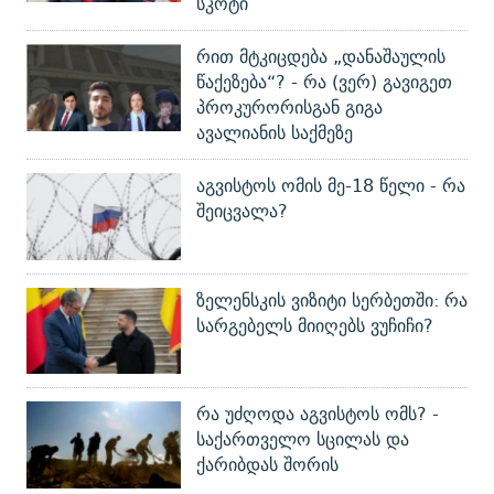
სკოტი
რით მტკიცდება „დანაშაულის
წაქეზება“? - რა (ვერ) გავიგეთ
პროკურორისგან გიგა
ავალიანის საქმეზე
აგვისტოს ომის მე-18 წელი - რა
შეიცვალა?
ზელენსკის ვიზიტი სერბეთში: რა
სარგებელს მიიღებს ვუჩიჩი?
რა უძღოდა აგვისტოს ომს? -
საქართველო სცილას და
ქარიბდას შორის