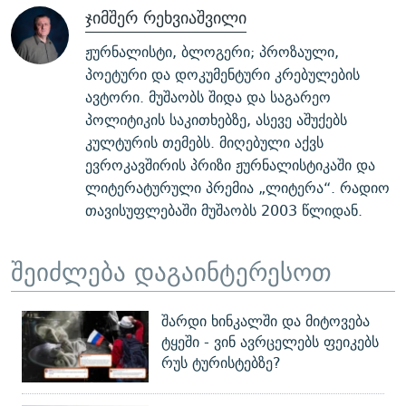
ჯიმშერ რეხვიაშვილი
ჟურნალისტი, ბლოგერი; პროზაული,
პოეტური და დოკუმენტური კრებულების
ავტორი. მუშაობს შიდა და საგარეო
პოლიტიკის საკითხებზე, ასევე აშუქებს
კულტურის თემებს. მიღებული აქვს
ევროკავშირის პრიზი ჟურნალისტიკაში და
ლიტერატურული პრემია „ლიტერა“. რადიო
თავისუფლებაში მუშაობს 2003 წლიდან.
შეიძლება დაგაინტერესოთ
შარდი ხინკალში და მიტოვება
ტყეში - ვინ ავრცელებს ფეიკებს
რუს ტურისტებზე?