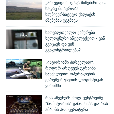
„არ ვყიდი“- დავა მიწებისთვის,
სადაც მთავრობა
საუნივერსიტეტო ქალაქის
აშენებას გეგმავს
სათვალთვალო კამერები
ხელოვნური ინტელექტით - ვინ
გვიცავს და ვინ
გვაკონტროლებს?
„ისტორიაში პირველად“:
როგორ არღვევს უკრაინა
სახმელეთო ოპერაციების
გარეშე რუსეთის ლოგისტიკას
ყირიმში
რას აჩვენებს ქოლ-ცენტრებზე
"მონიტორის" გამოძიება და რას
ამბობს პროკურატურა