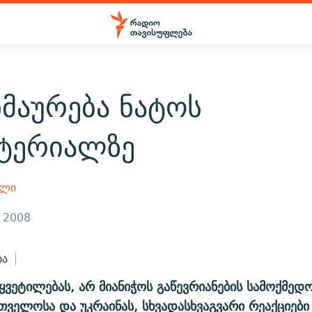
მაურება ნატოს
სტერიალზე
ელი
, 2008
ბა
ყვეტილებას, არ მიანიჭოს გაწევრიანების სამოქმედო
თველოსა და უკრაინას, სხვადასხვაგვარი რეაქციები 