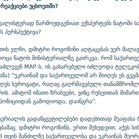
რეაქციები უცხოეთში?
ეალისტურად წარმოუდგენიათ ექსპერტებს ნატოში 
ის პერსპექტივა?
თის ელჩი, დმიტრი როგოზინი აღტაცებას ვერ მალავ
როცა ნატოს მინისტერიალზე გაირკვა, რომ საქართ
 აძლევენ MAP-ს, ის გახარებული იძლეოდა ტელეკომ
ხმა] “უკრაინამ და საქართველომ არ მიიღეს ეს გეგმა
ღეს სუროგატი, რაღაც გაღრმავებული თანამშრომლ
რის. ამიტომ იმათი ზრახვები, ვინც რუსეთთან მიმარ
პოზიციიდან გამოდიოდა, დაინგრა”.
ტერიალის გადაწყვეტილებები დადებითად შეაფასა 
ებამაც. დმიტრი როგოზინს, ერთი შეხედვით, აქვს ს
8 თვის მანძილზე საქართველოსა და უკრაინას მეო