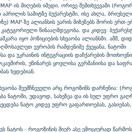
MAP-ის მიღების იმედი. ორივე შემთხვევაში (როგო
აპრილის სამიტზე ბუქარესტში, ისე ახლა, ბრიუსელ
ზე) MAP-ზე ალიანსის უარის მიზეზებს შორის ერთ-
 კატეგორიული წინააღმდეგობა. და კიდევ: ბუქარეს
აშკარა იყო პოზიციების სხვაობა ალიანსში. აშშ, დი
აღმოსავლეთ ევროპის რამდენიმე ქვეყანა, ნატოში
ა და უკრაინის ინტეგრაციის დაჩქარების მოთხოვნი
ოკავშირის, უწინარეს ყოვლისა გერმანიისა და საფრ
ბას ხვდებიან.
სხვაობა შეუმჩნეველი არც როგოზინს დარჩენია: [როგ
ბა ნატოში, უდავოდ, სახეზეა და ის სულ უფრო გაღ
ეცდება ნატო კიდევ უფრო გაფართოებას, გასიებას,
ქვს ნატოს - როგოზინის მიერ ასე ემოციურად წარმოს