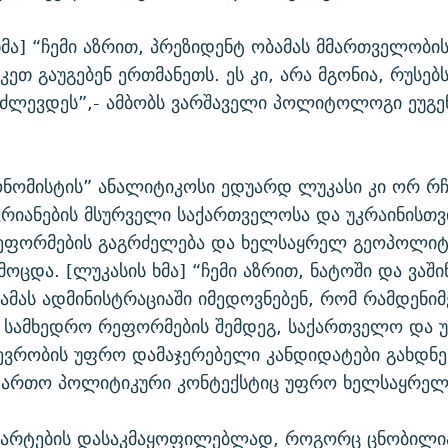
მა] “ჩემი აზრით, პრეზიდენტ ობამას მმართველობი
კეთ გაუგებენ ერთმანეთს. ეს კი, არა მგონია, რუსე
ძლევდეს”,- ამბობს ვარშაველი პოლიტოლოგი ეუგე
ნომისტის” ანალიტიკოსი ედუარდ ლუკასი კი ორ რჩ
ვრიანების მსურველი საქართველოსა და უკრაინისთვ
ეფორმების გაგრძელება და ხელსაყრელ გეოპოლიტ
მოცდა. [ლუკასის ხმა] “ჩემი აზრით, ნატოში და ვაშ
ამას ადმინისტრაციაში იმედოვნებენ, რომ რამდენი
 სამხედრო რეფორმების შემდეგ, საქართველო და უ
ევრობის უფრო დამაჯერებელი კანდიდატები გახდნე
ფართო პოლიტიკური კონტექსტიც უფრო ხელსაყრელი
დარტების დასაკმაყოფილებლად, როგორც ცნობილი