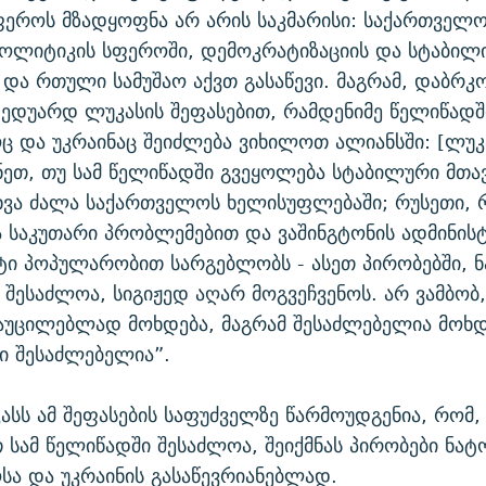
ეროს მზადყოფნა არ არის საკმარისი: საქართველო
პოლიტიკის სფეროში, დემოკრატიზაციის და სტაბილი
 და რთული სამუშაო აქვთ გასაწევი. მაგრამ, დაბრკ
 ედუარდ ლუკასის შეფასებით, რამდენიმე წელიწადშ
 და უკრაინაც შეიძლება ვიხილოთ ალიანსში: [ლუკა
ეთ, თუ სამ წელიწადში გვეყოლება სტაბილური მთა
სხვა ძალა საქართველოს ხელისუფლებაში; რუსეთი,
 საკუთარი პრობლემებით და ვაშინგტონის ადმინისტ
ი პოპულარობით სარგებლობს - ასეთ პირობებში, 
შესაძლოა, სიგიჟედ აღარ მოგვეჩვენოს. არ ვამბობ,
უცილებლად მოხდება, მაგრამ შესაძლებელია მოხდე
ი შესაძლებელია”.
სს ამ შეფასების საფუძველზე წარმოუდგენია, რომ,
სამ წელიწადში შესაძლოა, შეიქმნას პირობები ნატ
ა და უკრაინის გასაწევრიანებლად.