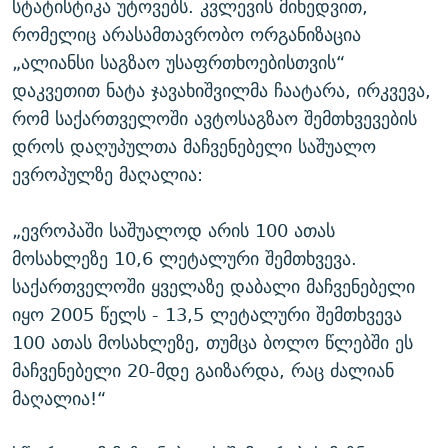
სტატისტიკა უტოვებს. კვლევის მიხედვით,
რომელიც არასამთავრობო ორგანიზაცია
„ალიანსი საგზაო უსაფრთხოებისთვის“
დაკვეთით ნატა ჯავახიშვილმა ჩაატარა, ირკვევა,
რომ საქართველოში ავტოსაგზაო შემთხვევების
დროს დაღუპულთა მაჩვენებელი საშუალო
ევროპულზე მაღალია:
„ევროპაში საშუალოდ არის 100 ათას
მოსახლეზე 10,6 ლეტალური შემთხვევა.
საქართველოში ყველაზე დაბალი მაჩვენებელი
იყო 2005 წელს - 13,5 ლეტალური შემთხვევა
100 ათას მოსახლეზე, თუმცა ბოლო წლებში ეს
მაჩვენებელი 20-მდე გაიზარდა, რაც ძალიან
მაღალია!“