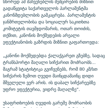
სწორედ ამ მაჩვენებლის შემცირების მიზნით
გადაწყვიტა საქართველოს პარლამენტმა
კანონმდებლობის გამკაცრება. პარლამენტის
ჯანმრთელობისა და სოციალურ საკითხთა
კომიტეტის თავმჯდომარის, ოთარ თოიძის,
თქმით, კანონის მოქმედების არეალი
ეფექტიანობის გაზრდის მიზნით გაფართოვდა:
„კანონი მოქმედებდა ქალაქგარეთ გზებზე, სადაც
ტრანსპორტი მაღალი სიჩქარით მოძრაობს...
მაგრამ სტატისტიკა გვიჩვენებს, რომ 80 კმ/სთ
სიჩქარის ზემოთ ღვედი მაინცდამაინც დიდი
მშველელი ვერ არის. ის დაბალ სიჩქარეებზე
უფრო ეფექტურია, ვიდრე მაღალზე“.
უსაფრთხოების ღვედის გარეშე მოძრაობის