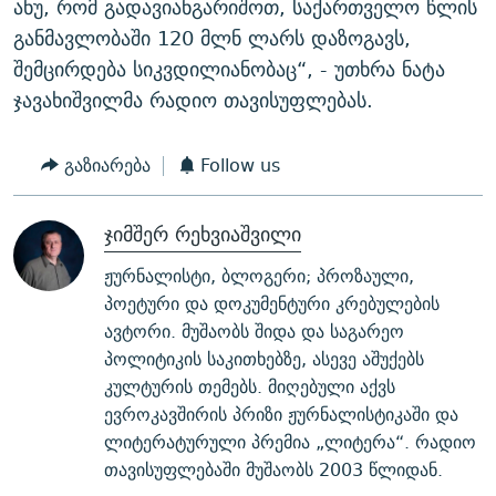
ანუ, რომ გადავიანგარიშოთ, საქართველო წლის
განმავლობაში 120 მლნ ლარს დაზოგავს,
შემცირდება სიკვდილიანობაც“, - უთხრა ნატა
ჯავახიშვილმა რადიო თავისუფლებას.
გაზიარება
Follow us
ჯიმშერ რეხვიაშვილი
ჟურნალისტი, ბლოგერი; პროზაული,
პოეტური და დოკუმენტური კრებულების
ავტორი. მუშაობს შიდა და საგარეო
პოლიტიკის საკითხებზე, ასევე აშუქებს
კულტურის თემებს. მიღებული აქვს
ევროკავშირის პრიზი ჟურნალისტიკაში და
ლიტერატურული პრემია „ლიტერა“. რადიო
თავისუფლებაში მუშაობს 2003 წლიდან.