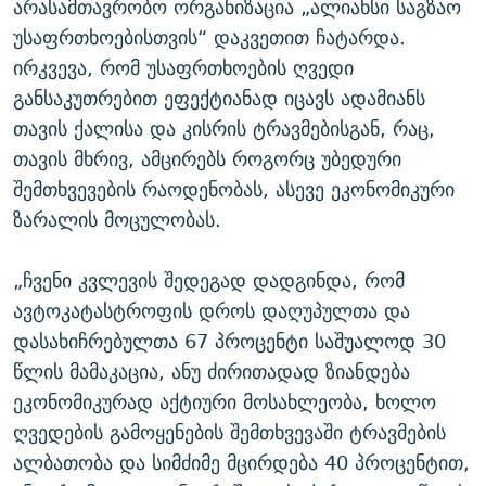
არასამთავრობო ორგანიზაცია „ალიანსი საგზაო
უსაფრთხოებისთვის“ დაკვეთით ჩატარდა.
ირკვევა, რომ უსაფრთხოების ღვედი
განსაკუთრებით ეფექტიანად იცავს ადამიანს
თავის ქალისა და კისრის ტრავმებისგან, რაც,
თავის მხრივ, ამცირებს როგორც უბედური
შემთხვევების რაოდენობას, ასევე ეკონომიკური
ზარალის მოცულობას.
„ჩვენი კვლევის შედეგად დადგინდა, რომ
ავტოკატასტროფის დროს დაღუპულთა და
დასახიჩრებულთა 67 პროცენტი საშუალოდ 30
წლის მამაკაცია, ანუ ძირითადად ზიანდება
ეკონომიკურად აქტიური მოსახლეობა, ხოლო
ღვედების გამოყენების შემთხვევაში ტრავმების
ალბათობა და სიმძიმე მცირდება 40 პროცენტით,