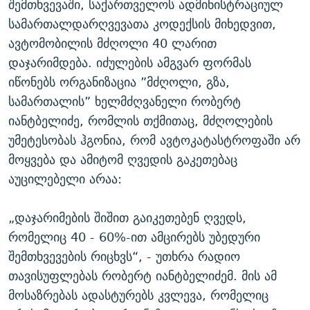
შემთხვევაში, საქართველოს ადმინისტრაციულ
სამართალდარღვევათა კოდექსის მიხედვით,
ავტომობილის მძღოლი 40 ლარით
დაჯარიმდება. იძულების ამგვარ ფორმას
იწონებს ორგანიზაცია ”მძღოლი, გზა,
სამართალის” ხელმძღვანელი რობერტ
იანტბელიძე, რომლის თქმითაც, მძღოლების
უმეტესობას ჰგონია, რომ ავტოკატასტროფაში არ
მოყვება და ამიტომ ღვედის გაკეთებაც
აუცილებელი არაა:
„დაჯარიმების შიშით გაიკეთებენ ღვედს,
რომელიც 40 - 60%-ით ამცირებს უბედური
შემთხვევების რიცხვს“, - უთხრა რადიო
თავისუფლებას რობერტ იანტბელიძემ. მის ამ
მოსაზრებას ადასტურებს კვლევა, რომელიც