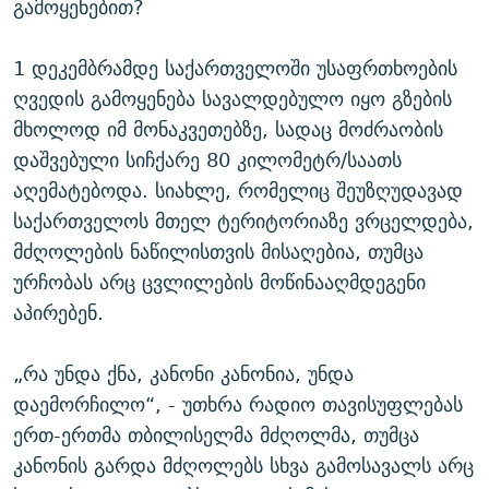
გამოყენებით?
1 დეკემბრამდე საქართველოში უსაფრთხოების
ღვედის გამოყენება სავალდებულო იყო გზების
მხოლოდ იმ მონაკვეთებზე, სადაც მოძრაობის
დაშვებული სიჩქარე 80 კილომეტრ/საათს
აღემატებოდა. სიახლე, რომელიც შეუზღუდავად
საქართველოს მთელ ტერიტორიაზე ვრცელდება,
მძღოლების ნაწილისთვის მისაღებია, თუმცა
ურჩობას არც ცვლილების მოწინააღმდეგენი
აპირებენ.
„რა უნდა ქნა, კანონი კანონია, უნდა
დაემორჩილო“, - უთხრა რადიო თავისუფლებას
ერთ-ერთმა თბილისელმა მძღოლმა, თუმცა
კანონის გარდა მძღოლებს სხვა გამოსავალს არც