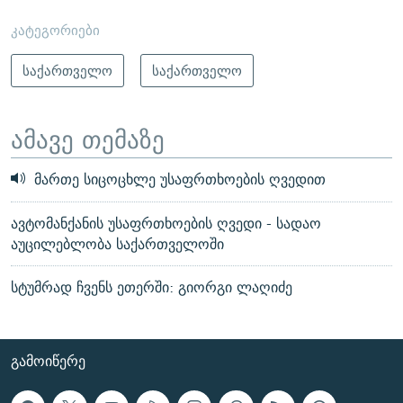
კატეგორიები
საქართველო
საქართველო
ამავე თემაზე
მართე სიცოცხლე უსაფრთხოების ღვედით
ავტომანქანის უსაფრთხოების ღვედი - სადაო
აუცილებლობა საქართველოში
სტუმრად ჩვენს ეთერში: გიორგი ლაღიძე
ᲒᲐᲛᲝᲘᲬᲔᲠᲔ