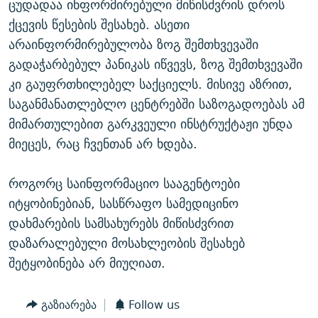
ცუდადაა ინფორმირებული მიწისძვრის დროს
ქცევის წესების შესახებ. ასეთი
არაინფორმირებულობა ზოგ შემთხვევაში
გადაჭარბებულ პანიკას იწვევს, ზოგ შემთხვევაში
კი გაუფრთხილებელ საქციელს. მისივე აზრით,
საგანმანათლებლო ცენტრებში საზოგადოებას ამ
მიმართულებით გარკვეული ინსტრუქტაჟი უნდა
მიეცეს, რაც ჩვენთან არ ხდება.
როგორც საინფორმაციო სააგენტოები
იტყობინებიან, სასწრაფო სამედიცინო
დახმარების სამსახურებს მიწისძვრით
დაზარალებული მოსახლეობის შესახებ
შეტყობინება არ მიუღიათ.
გაზიარება
Follow us