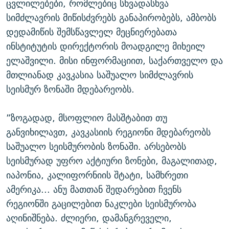
ცვლილებები, რომლებიც სხვადასხვა
სიმძლავრის მიწისძვრებს განაპირობებს, ამბობს
დედამიწის შემსწავლელ მეცნიერებათა
ინსტიტუტის დირექტორის მოადგილე მიხეილ
ელაშვილი. მისი ინფორმაციით, საქართველო და
მთლიანად კავკასია საშუალო სიმძლავრის
სეისმურ ზონაში მდებარეობს.
”ზოგადად, მსოფლიო მასშტაბით თუ
განვიხილავთ, კავკასიის რეგიონი მდებარეობს
საშუალო სეისმურობის ზონაში. არსებობს
სეისმურად უფრო აქტიური ზონები, მაგალითად,
იაპონია, კალიფორნიის შტატი, სამხრეთი
ამერიკა... ანუ მათთან შედარებით ჩვენს
რეგიონში გაცილებით ნაკლები სეისმურობა
აღინიშნება. ძლიერი, დამანგრეველი,