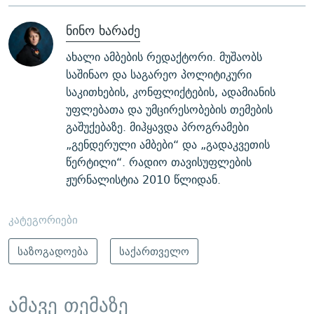
ნინო ხარაძე
ახალი ამბების რედაქტორი. მუშაობს
საშინაო და საგარეო პოლიტიკური
საკითხების, კონფლიქტების, ადამიანის
უფლებათა და უმცირესობების თემების
გაშუქებაზე. მიჰყავდა პროგრამები
„გენდერული ამბები“ და „გადაკვეთის
წერტილი“. რადიო თავისუფლების
ჟურნალისტია 2010 წლიდან.
კატეგორიები
საზოგადოება
საქართველო
ამავე თემაზე