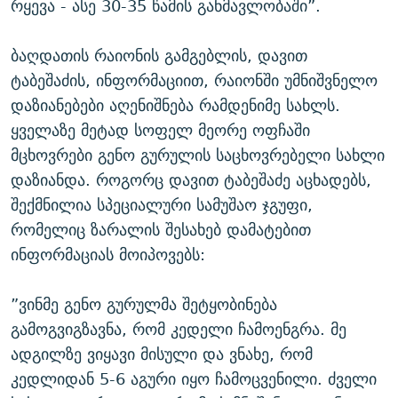
რყევა - ასე 30-35 წამის განმავლობაში”.
ბაღდათის რაიონის გამგებლის, დავით
ტაბეშაძის, ინფორმაციით, რაიონში უმნიშვნელო
დაზიანებები აღენიშნება რამდენიმე სახლს.
ყველაზე მეტად სოფელ მეორე ოფჩაში
მცხოვრები გენო გურულის საცხოვრებელი სახლი
დაზიანდა. როგორც დავით ტაბეშაძე აცხადებს,
შექმნილია სპეციალური სამუშაო ჯგუფი,
რომელიც ზარალის შესახებ დამატებით
ინფორმაციას მოიპოვებს:
”ვინმე გენო გურულმა შეტყობინება
გამოგვიგზავნა, რომ კედელი ჩამოენგრა. მე
ადგილზე ვიყავი მისული და ვნახე, რომ
კედლიდან 5-6 აგური იყო ჩამოცვენილი. ძველი