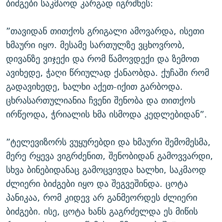
ბიძგები საკმაოდ კარგად იგრძნეს:
”თავიდან თითქოს გრიგალი ამოვარდა, ისეთი
ხმაური იყო. მესამე სართულზე ვცხოვრობ,
დივანზე ვიჯექი და რომ წამოვდექი და ზემოთ
ავიხედე, ჭაღი წრიულად ქანაობდა. ქუჩაში რომ
გადავიხედე, ხალხი აქეთ-იქით გარბოდა.
ცხრასართულიანია ჩვენი შენობა და თითქოს
ირწეოდა, ჭრიალის ხმა ისმოდა კედლებიდან”.
”ტელევიზორს ვუყურებდი და ხმაური შემომესმა,
მერე რყევა ვიგრძენით, შენობიდან გამოვვარდი,
სხვა ბინებიდანაც გამოცვივდა ხალხი, საკმაოდ
ძლიერი ბიძგები იყო და შეგვეშინდა. ცოტა
პანიკაა, რომ კიდევ არ განმეორდეს ძლიერი
ბიძგები. ისე, ცოტა ხანს გაგრძელდა ეს მიწის