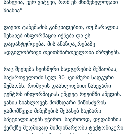
სახლია, ვერ ვიტყვი, რომ ეს მნიშვნელოვანი
ზიანია”.
დავით ტაბეშაძის განცხადებით, თუ ზარალის
შესახებ ინფორმაცია იქნება და ეს
დადასტურდება, მის ანაზღაურებაზე
ადგილობრივი თვითმმართველობა იზრუნებს.
რაც შეეხება სეისმური სადგურების მუშაობას,
საქართველოში სულ 30 სეისმური სადგური
მუშაობს, რომლის დაახლოებით ნახევარი
ცენტრს ინფორმაციას უწყვეტ რეჟიმში აწვდის.
ვანის სიახლოვეს მომხდარი მიწისძვრის
გამომწვევი მიზეზების შესახებ საუბარი
სპეციალისტებს უჭირთ. საერთოდ, დედამიწის
ქერქზე მუდმივად მიმდინარეობს ტექტონიკური