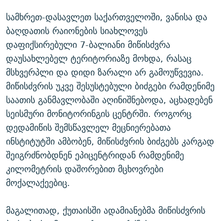
სამხრეთ-დასავლეთ საქართველოში, ვანისა და
ბაღდათის რაიონების სიახლოვეს
დაფიქსირებული 7-ბალიანი მიწისძვრა
დაუსახლებელ ტერიტორიაზე მოხდა, რასაც
მსხვერპლი და დიდი ზარალი არ გამოუწვევია.
მიწისძვრის უკვე შესუსტებული ბიძგები რამდენიმე
საათის განმავლობაში აღინიშნებოდა, აცხადებენ
სეისმური მონიტორინგის ცენტრში. როგორც
დედამიწის შემსწავლელ მეცნიერებათა
ინსტიტუტში ამბობენ, მიწისძვრის ბიძგებს კარგად
შეიგრძნობდნენ ეპიცენტრიდან რამდენიმე
კილომეტრის დაშორებით მცხოვრები
მოქალაქეებიც.
მაგალითად, ქუთაისში ადამიანებმა მიწისძვრის