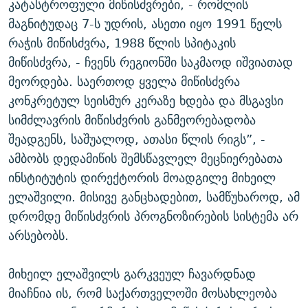
კატასტროფული მიწისძვრები, - რომლის
მაგნიტუდაც 7-ს უდრის, ასეთი იყო 1991 წელს
რაჭის მიწისძვრა, 1988 წლის სპიტაკის
მიწისძვრა, - ჩვენს რეგიონში საკმაოდ იშვიათად
მეორდება. საერთოდ ყველა მიწისძვრა
კონკრეტულ სეისმურ კერაზე ხდება და მსგავსი
სიმძლავრის მიწისძვრის განმეორებადობა
შეადგენს, საშუალოდ, ათასი წლის რიგს”, -
ამბობს დედამიწის შემსწავლელ მეცნიერებათა
ინსტიტუტის დირექტორის მოადგილე მიხეილ
ელაშვილი. მისივე განცხადებით, სამწუხაროდ, ამ
დრომდე მიწისძვრის პროგნოზირების სისტემა არ
არსებობს.
მიხეილ ელაშვილს გარკვეულ ჩავარდნად
მიაჩნია ის, რომ საქართველოში მოსახლეობა