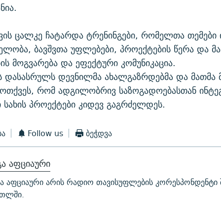
ნია.
ის ცალკე ჩატარდა ტრენინგები, რომელთა თემები 
ლობა, ბავშვთა უფლებები, პროექტების წერა და მ
ს მოგვარება და ეფექტური კომუნიკაცია.
ს დასასრულს დევნილმა ახალგაზრდებმა და მათმა 
ოთქვეს, რომ ადგილობრივ საზოგადოებასთან ინტე
ი სახის პროექტები კიდევ გაგრძელდეს.
ბა
Follow us
ბეჭდვა
ა აფციაური
ა აფციაური არის რადიო თავისუფლების კორესპონდენტი 
თლში.