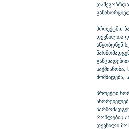
დამეგობრდა
განახორციე
პროექტში, ბ
დევნილთა და
აწყობდნენ 
წარმომადგენ
განცხადებით
საქმიანობა, 
მომზადება, 
პროექტი ნორ
ახორციელებე
წარმომადგენ
რომლებიც ა
დევნილი მოს