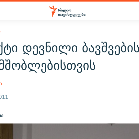
Ო
ტი დევნილი ბავშვების
 მშობლებისთვის
ი
2011
ბა