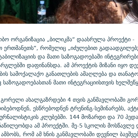
ბო ორგანიზაცია „ბილიკმა“ დაასრულა პროექტი -
თ ერთმანეთს“, რომელიც „იძულებით გადაადგილე
ტაბილიზაციის და მათი საზოგადოებაში ინტეგრირებ
რგლებში დაფინანსდა. ამ პროექტის მიზანი იყო დ
ბის სამოქალაქო განათლების ამაღლება და თანატ
საზოგადოებასთან მათი ინტეგრაციისთვის ხელშეწყ
 გორელი ახალგაზრდები 4 თვის განმავლობაში გო
იბებოდნენ, ესწრებოდნენ ტრენინგ-სემინარებს, აქ
ჟურნალისტიკის კლუბებში. 144 მოზარდი და 70 პედ
ნაწილეობდა ამ პროექტში. მე-5 სკოლის მოსწავლე
ამბობს, რომ ამ ხნის განმავლობაში დევნილ ბავშვე