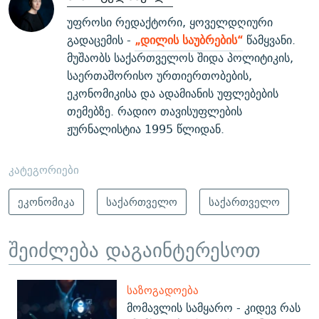
უფროსი რედაქტორი, ყოველდღიური
გადაცემის -
„დილის საუბრების“
წამყვანი.
მუშაობს საქართველოს შიდა პოლიტიკის,
საერთაშორისო ურთიერთობების,
ეკონომიკისა და ადამიანის უფლებების
თემებზე. რადიო თავისუფლების
ჟურნალისტია 1995 წლიდან.
კატეგორიები
ეკონომიკა
საქართველო
საქართველო
შეიძლება დაგაინტერესოთ
ᲡᲐᲖᲝᲒᲐᲓᲝᲔᲑᲐ
მომავლის სამყარო - კიდევ რას