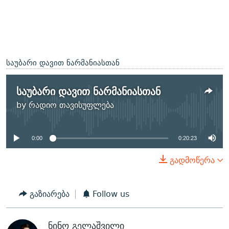
საუბარი დავით ნარმანიასთან
საუბარი დავით ნარმანიასთან
No media source currently
by
რადიო თავისუფლება
available
0:00
0:20:23
გადმოწერა
გაზიარება
Follow us
ნინო გელაშვილი