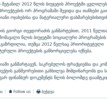
თ შეტანილ 2012 წლის ბიუჯეტის პროექტში ცვლილე
როექტების ორ პროგრამაში შევიდა და თანხები გა
ანი ოჯახებისა და მატერიალური დახმარებებისთვი
რის გიორგი თევდორაძის განმარტებით, 2011 წელთ
მომავალი წლის ბიუჯეტში სოციალური პროგრამების
ი გაზრდილია, თუმცა 2012 წელსაც პრიორიტეტული
ურული პროექტების განხორციელება იქნება.
აში განმარტავენ, საკრებულოს ფრაქციებსა და კომ
ოექტის განმეორებითი განხილვა მიმდინარეობს და 
ვარ ფინანსურ დოკუმენტს წლის ბოლომდე დაამტკიც
ბა
Follow us
ბეჭდვა