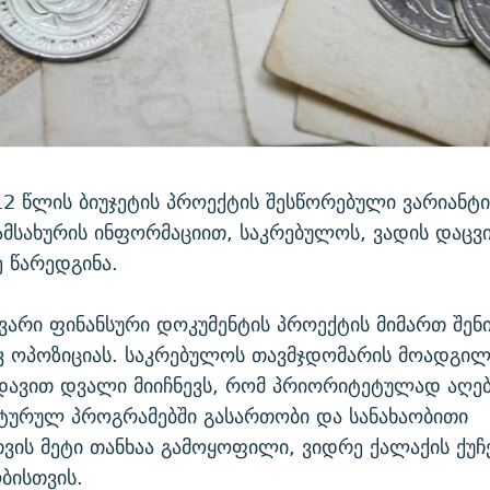
12 წლის ბიუჯეტის პროექტის შესწორებული ვარიანტი
ამსახურის ინფორმაციით, საკრებულოს, ვადის დაცვ
 წარედგინა.
ვარი ფინანსური დოკუმენტის პროექტის მიმართ შენი
 ოპოზიციას. საკრებულოს თავმჯდომარის მოადგილე
დავით დვალი მიიჩნევს, რომ პრიორიტეტულად აღე
ტურულ პროგრამებში გასართობი და სანახაობითი
ვის მეტი თანხაა გამოყოფილი, ვიდრე ქალაქის ქუჩ
ბისთვის.