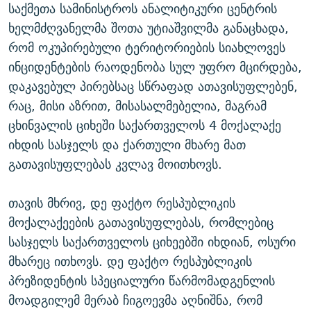
საქმეთა სამინისტროს ანალიტიკური ცენტრის
ხელმძღვანელმა შოთა უტიაშვილმა განაცხადა,
რომ ოკუპირებული ტერიტორიების სიახლოვეს
ინციდენტების რაოდენობა სულ უფრო მცირდება,
დაკავებულ პირებსაც სწრაფად ათავისუფლებენ,
რაც, მისი აზრით, მისასალმებელია, მაგრამ
ცხინვალის ციხეში საქართველოს 4 მოქალაქე
იხდის სასჯელს და ქართული მხარე მათ
გათავისუფლებას კვლავ მოითხოვს.
თავის მხრივ, დე ფაქტო რესპუბლიკის
მოქალაქეების გათავისუფლებას, რომლებიც
სასჯელს საქართველოს ციხეებში იხდიან, ოსური
მხარეც ითხოვს. დე ფაქტო რესპუბლიკის
პრეზიდენტის სპეციალური წარმომადგენლის
მოადგილემ მერაბ ჩიგოევმა აღნიშნა, რომ