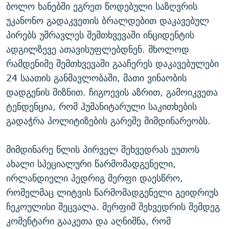
ბოლო ხანებში ეგრეთ წოდებული საზღვრის
უკანონო გადაკვეთის ბრალდებით დაკავებულ
პირებს უმრავლეს შემთხვევაში ინციდენტის
ადგილზევე ათავისუფლებდნენ. მხოლოდ
რამდენიმე შემთხვევაში გააჩერეს დაკავებულები
24 საათის განმავლობაში, მათი ვინაობის
დადგენის მიზნით. ჩიგოევის აზრით, გამოიკვეთა
ტენდენცია, რომ ჰუმანიტარული საკითხების
გადაჭრა პოლიტიზების გარეშე მიმდინარეობს.
მიმდინარე წლის პირველ შეხვედრას ეუთოს
ახალი სპეციალური წარმომადგენელი,
ირლანდიელი პედრიგ მერფი დაესწრო,
რომელმაც ლიტვის წარმომადგენელი გეიდრიუს
ჩეკოულისი შეცვალა. მერფიმ შეხვედრის შემდეგ
კომენტარი გააკეთა და აღნიშნა, რომ