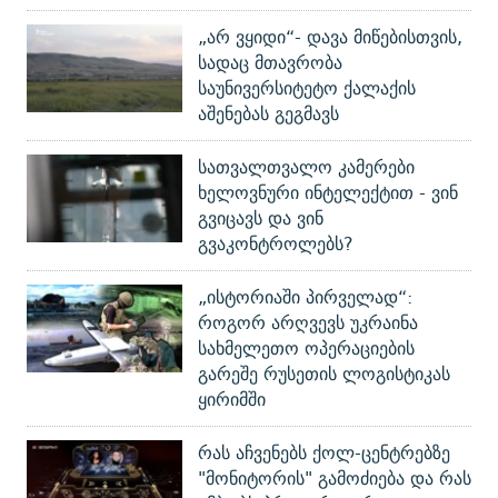
„არ ვყიდი“- დავა მიწებისთვის,
სადაც მთავრობა
საუნივერსიტეტო ქალაქის
აშენებას გეგმავს
სათვალთვალო კამერები
ხელოვნური ინტელექტით - ვინ
გვიცავს და ვინ
გვაკონტროლებს?
„ისტორიაში პირველად“:
როგორ არღვევს უკრაინა
სახმელეთო ოპერაციების
გარეშე რუსეთის ლოგისტიკას
ყირიმში
რას აჩვენებს ქოლ-ცენტრებზე
"მონიტორის" გამოძიება და რას