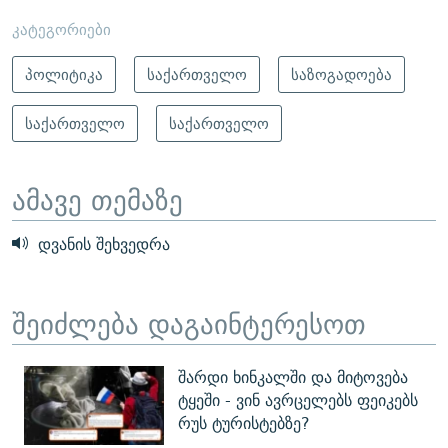
კატეგორიები
პოლიტიკა
საქართველო
საზოგადოება
საქართველო
საქართველო
ამავე თემაზე
დვანის შეხვედრა
შეიძლება დაგაინტერესოთ
შარდი ხინკალში და მიტოვება
ტყეში - ვინ ავრცელებს ფეიკებს
რუს ტურისტებზე?