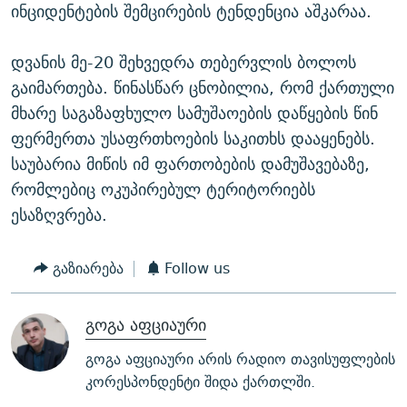
ინციდენტების შემცირების ტენდენცია აშკარაა.
დვანის მე-20 შეხვედრა თებერვლის ბოლოს
გაიმართება. წინასწარ ცნობილია, რომ ქართული
მხარე საგაზაფხულო სამუშაოების დაწყების წინ
ფერმერთა უსაფრთხოების საკითხს დააყენებს.
საუბარია მიწის იმ ფართობების დამუშავებაზე,
რომლებიც ოკუპირებულ ტერიტორიებს
ესაზღვრება.
გაზიარება
Follow us
გოგა აფციაური
გოგა აფციაური არის რადიო თავისუფლების
კორესპონდენტი შიდა ქართლში.