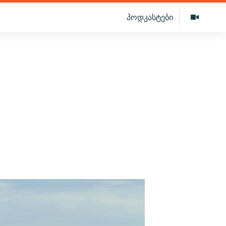
პოდკასტები