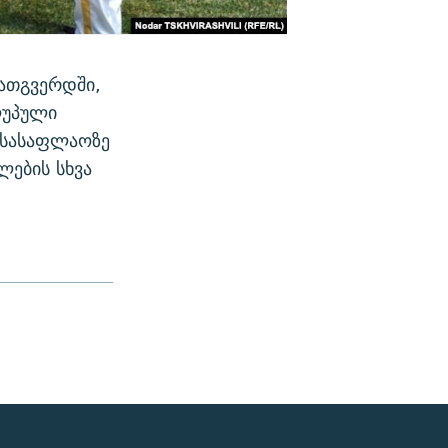
ათგვერდში,
ღუპული
 სასაფლაოზე
ლების სხვა