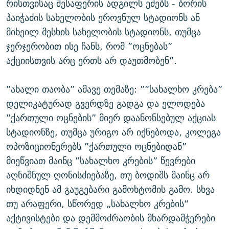
რისთვისაც შესაფერის ადგილს ეძებს - ბორის
პაიჭაძის სახელობის ეროვნულ სტადიონს ან
მიხეილ მესხის სახელობის სტადიონს, თუმცა
ჯერჯერობით ისე ჩანს, რომ ”ოცნებას”
აქციისთვის არც ერთს არ დაუთმობენ”.
”ახალი თაობა” ამავე თემაზე: ””სახალხო კრება”
დელიკატურად გვერდზე გადგა და ელოდება
”ქართული ოცნების” მიერ დაანონსებულ აქციას
სტადიონზე, თუმცა ურიგო არ იქნებოდა, კოლეგა
ოპოზიციონერებს ”ქართული ოცნებიდან”
მიეწვიათ მაინც ”სახალხო კრების” წევრები
აღნიშნულ ღონისძიებაზე, თუ ბოდიშს მაინც არ
იხდიდნენ ამ გაუგებარი გამოხტომის გამო. სხვა
თუ არაფერი, სწორედ „სახალხო კრების“
აქტივისტები და დემმოძრაობის მხარდამჭერები