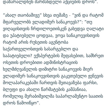
დაზარალდნენ შარშანდელი აქციების დროს”.
”ახალ თაობაშივე” სხვა თემაზე - ”ვინ და რატომ
მფარველობს ვლადიმერ სანაკოევს?”: ”თუ
ვიღაცისთვის ჩრდილოეთისკენ გახედვა ღალატი
და უპატიებელი ცოდვაა, ვოვა სანაკოევისთვის
რატომ არის რუსეთის აგენტობა
საქართველოსთვის სასარგებლო და
საპატიებელი? ექსპერტების შეფასებით, სამხრეთ
ოსეთის დროებითი ადმინისტრაციის
ხელმძღვანელის დიმიტრი სანაკოევის მიერ
ვლადიმერ სანაკოევისთვის გაკეთებული ჟენევის
მოლაპარაკებაში ჩართვის შეთავაზება ფარსი,
ბლეფი და ახალი წარმატების კამპანიაა,
რომელიც მერაბიშვილმა საპარლამენტო საათის
დროს წამოიწყო”.