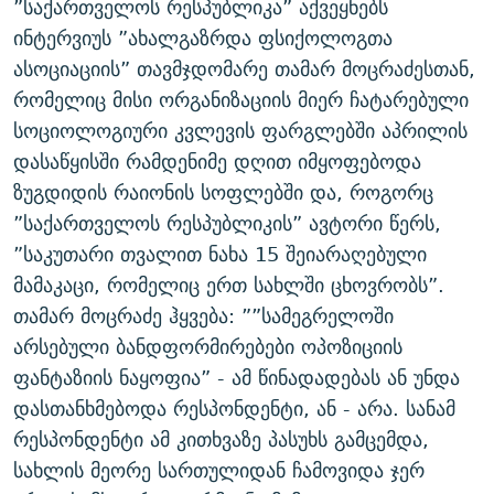
”საქართველოს რესპუბლიკა” აქვეყნებს
ინტერვიუს ”ახალგაზრდა ფსიქოლოგთა
ასოციაციის” თავმჯდომარე თამარ მოცრაძესთან,
რომელიც მისი ორგანიზაციის მიერ ჩატარებული
სოციოლოგიური კვლევის ფარგლებში აპრილის
დასაწყისში რამდენიმე დღით იმყოფებოდა
ზუგდიდის რაიონის სოფლებში და, როგორც
”საქართველოს რესპუბლიკის” ავტორი წერს,
”საკუთარი თვალით ნახა 15 შეიარაღებული
მამაკაცი, რომელიც ერთ სახლში ცხოვრობს”.
თამარ მოცრაძე ჰყვება: ””სამეგრელოში
არსებული ბანდფორმირებები ოპოზიციის
ფანტაზიის ნაყოფია” - ამ წინადადებას ან უნდა
დასთანხმებოდა რესპონდენტი, ან - არა. სანამ
რესპონდენტი ამ კითხვაზე პასუხს გამცემდა,
სახლის მეორე სართულიდან ჩამოვიდა ჯერ