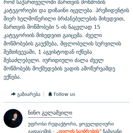
რომ საქართველოში მართვის მოწმობის
კატეგორიები და დიზაინი იცვლება. პრეზიდენტის
მიერ ხელმოწერილი ბრძანებულების მიხედვით,
მართვის მოწმობები 5-ის ნაცვლად 15
კატეგორიის მიხედვით გაიცემა. ძველი
მოწმობების გაუქმება, მფლობელის სურვილის
შემთხვევაში, 1 აგვისტოდან იქნება
შესაძლებელი. იურიდიული ძალა ძველ
მოწმობებს მოქმედების ვადის ამოწურვამდე
ექნება.
გაზიარება
Follow us
ნინო გელაშვილი
უფროსი რედაქტორი, ყოველდღიური
გადაცემის -
„დილის საუბრების“
წამყვანი.