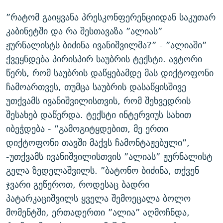
”რატომ გაიყვანა პრესკონფერენციიდან საკუთარ
კაბინეტში და რა შესთავაზა ”ალიას”
ჟურნალისტს ბიძინა ივანიშვილმა?” - ”ალიაში”
ქვეყნდება პირისპირ საუბრის ტექსტი. ავტორი
წერს, რომ საუბრის დაწყებამდე მას დიქტოფონი
ჩამოართვეს, თუმცა საუბრის დასაწყისშივე
უთქვამს ივანიშვილისთვის, რომ შეხვედრის
შესახებ დაწერდა. ტექსტი ინტერვიუს სახით
იბეჭდება - ”გამოგიტყდებით, მე ერთი
დიქტოფონი თავში მაქვს ჩამონტაჟებული”,
-უთქვამს ივანიშვილისთვის ”ალიას” ჟურნალისტ
გელა ზედელაშვილს. ”ბატონო ბიძინა, თქვენ
ჯვარი გეწეროთ, როდესაც ბადრი
პატარკაციშვილს ყველა შემოეცალა ბოლო
მომენტში, ერთადერთი ”ალია” აღმოჩნდა,