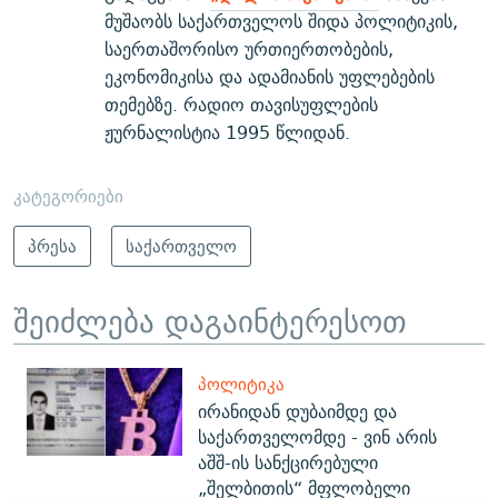
მუშაობს საქართველოს შიდა პოლიტიკის,
საერთაშორისო ურთიერთობების,
ეკონომიკისა და ადამიანის უფლებების
თემებზე. რადიო თავისუფლების
ჟურნალისტია 1995 წლიდან.
კატეგორიები
პრესა
საქართველო
შეიძლება დაგაინტერესოთ
ᲞᲝᲚᲘᲢᲘᲙᲐ
ირანიდან დუბაიმდე და
საქართველომდე - ვინ არის
აშშ-ის სანქცირებული
„შელბითის“ მფლობელი