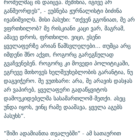
რომელმაც ის დაიცვა. მეშინია, იგივე არ
განმეორდეს”, - ეუბნება ჟურნალისტი ბიძინა
ივანიშვილს. მისი პასუხი: ”თქვენ გგონიათ, მე არ
ვფრთხილობ? მე რისკიანი კაცი ვარ, მაგრამ,
ამავე დროს, ფრთხილი. ვიცი, ესენი
ყველაფერზე არიან წამსვლელები... თუმცა არც
იმდენი შნო აქვთ, როგორც გარეგნულად
გვაჩვენებენ. როგორც კი მოვედი პოლიტიკაში,
ეგრევე მთხოვეს ხელშეუხებლობის გარანტია, ნუ
დაგვიჭერო. მე ვუთხარი: არა, მე არავის დასჯას
არ ვაპირებ, ყველაფერი გადაწყვიტოს
დამოუკიდებელმა სასამართლომ-მეთქი. ასეც
უნდა იყოს, ვინც რამე დააშავა, ყველა აგებს
პასუხს”.
”შიში ადამიანთა თვალებში” - ამ სათაურით