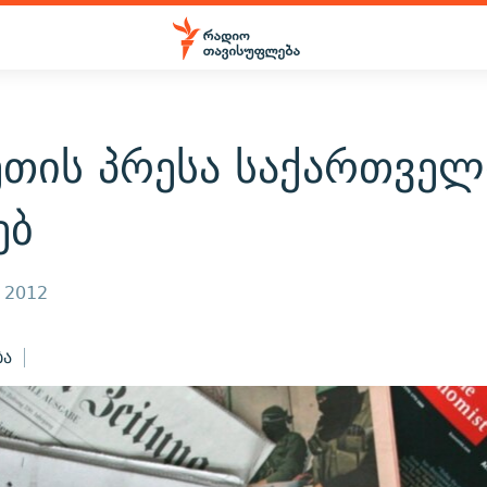
ეთის პრესა საქართვე
ებ
, 2012
ბა