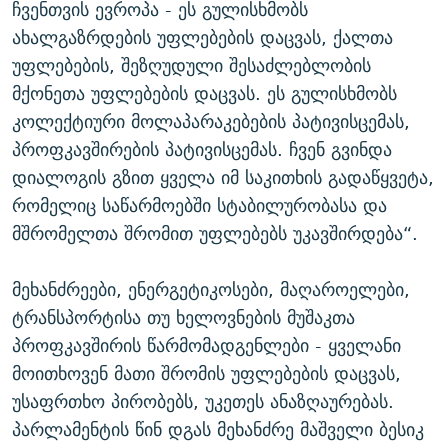
ჩვენთვის ევროპა - ეს გულისხმობს
ახალგაზრდების უფლებების დაცვას, ქალთა
უფლებების, შეზღუდული შესაძლებლობის
მქონეთა უფლებების დაცვას. ეს გულისხმობს
კოლექტიური მოლაპარაკებების პატივისცემას,
პროფკავშირების პატივისცემას. ჩვენ გვინდა
დიალოგის გზით ყველა იმ საკითხის გადაწყვეტა,
რომელიც საწარმოებში სტაბილურობასა და
მშრომელთა შრომით უფლებებს უკავშირდება“.
მეხანძრეები, ენერგეტიკოსები, მაღაროელები,
ტრანსპორტისა თუ ხელოვნების მუშაკთა
პროფკავშირის წარმომადგენლები - ყველანი
მოითხოვენ მათი შრომის უფლებების დაცვას,
უსაფრთხო პირობებს, უკეთეს ანაზღაურებას.
პარლამენტის წინ დგას მეხანძრე მაშველი ბესიკ