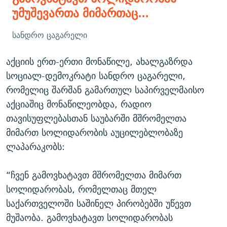
უმუშევართა მიმართაც...
სანდრო ცაგარელი
აქციის ერთ-ერთი მონაწილე, ახალგაზრდა
სოციალ-დემოკრატი სანდრო ცაგარელი,
რომელიც შარშან გამართულ საპირველმაისო
აქციაშიც მონაწილეობდა, რადიო
თავისუფლებასთან საუბარში მშრომელთა
მიმართ სოლიდარობის აუცილებლობაზე
ლაპარაკობს:
“ჩვენ გამოვხატავთ მშრომელთა მიმართ
სოლიდარობას, რომელთაც მთელ
საქართველოში საშინელ პირობებში უწევთ
მუშაობა. გამოვხატავთ სოლიდარობას