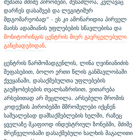
მუშათა მძიმე პირობები, შესაძლოა, კვლავაც
დარჩეს დასაშვებ და ლეგიტიმურ
მდგომარეობად“ - ეს კი ამონარიდია პირველ
მაისს ადამიანის უფლებების სწავლებისა და
მონიტორინგის ცენტრის მიერ გავრცელებული
განცხადებიდან
.
ცენტრის წარმომადგენლის, ლინა ღვინიანიძის
შეფასებით, ბოლო ერთი წლის განმავლობაში
ქვეყანაში, დასაქმებულთა უფლებების
გაუმჯობესების თვალსაზრისით, ვითარება
არსებითად არ შეცლილა. არსებული შრომის
კოდექსის პირობებში მშრომელები იქცნენ
საშუალებად დამსაქმებლების ხელში, რაზეც
ყველაზე მკაფიოდ ინდუსტრიულ ზონებში, მძიმე
მრეწველობაში დასაქმებული ხალხის მაგალითი