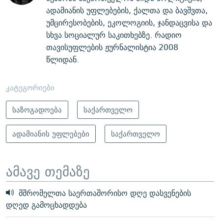
ადამიანის უფლებების, ქალთა და ბავშვთა,
უმცირესობების, ეკოლოგიის, ჯანდაცვისა და
სხვა სოციალურ საკითხებზე. რადიო
თავისუფლების ჟურნალისტია 2008
წლიდან.
კატეგორიები
საზოგადოება
საქართველო
ადამიანის უფლებები
საქართველო
ამავე თემაზე
მშრომელთა საერთაშორისო დღე დასვენების
დღედ გამოცხადდება