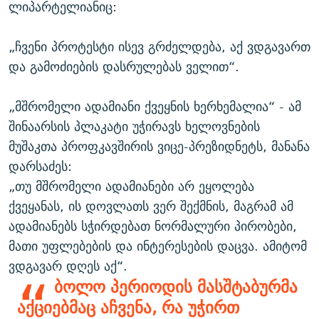
ლიპარტელიანიც:
„ჩვენი პროტესტი ისევ გრძელდება, აქ ვდგავართ
და გამოძიების დასრულებას ველით“.
„მშრომელი ადამიანი ქვეყნის ხერხემალია“ - ამ
შინაარსის პლაკატი უჭირავს ხელოვნების
მუშაკთა პროფკავშირის ვიცე-პრეზიდნეტს, მანანა
დარსაძეს:
„თუ მშრომელი ადამიანები არ ეყოლება
ქვეყანას, ის დოვლათს ვერ შექმნის, მაგრამ ამ
ადამიანებს სჭირდებათ ნორმალური პირობები,
მათი უფლებების და ინტერესების დაცვა. ამიტომ
ვდგავარ დღეს აქ“.
ბოლო პერიოდის მასშტაბურმა
აქციებმაც აჩვენა, რა უჭირთ