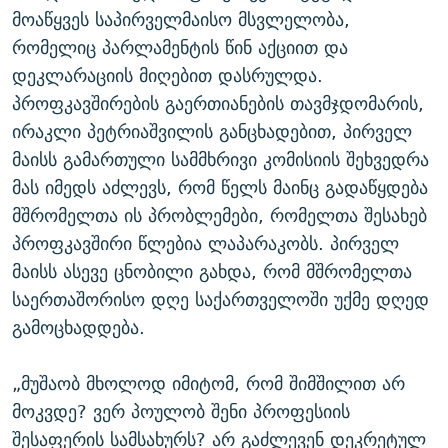
მოაწყვეს საპირველმაისო მსვლელობა,
რომელიც პარლამენტის წინ აქციით და
დეკლარაციის მიღებით დასრულდა.
პროფკავშირების გაერთიანების თავმჯდომარის,
ირაკლი პეტრიაშვილის განცხადებით, პირველ
მაისს გამართული სამმხრივი კომისიის შეხვედრა
მას იმედს აძლევს, რომ წელს მაინც გადაწყდება
მშრომელთა ის პრობლემები, რომელთა შესახებ
პროფკავშირი წლებია ლაპარაკობს. პირველ
მაისს ასევე ცნობილი გახდა, რომ მშრომელთა
საერთაშორისო დღე საქართველოში უქმე დღედ
გამოცხადდება.
„მუშაობ მხოლოდ იმიტომ, რომ შიმშილით არ
მოკვდე? ვერ პოულობ შენი პროფესიის
შესაფერის სამსახურს? არ გაძლევენ დეკრეტულ