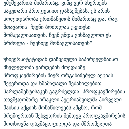
უმუშევართა მიმართაც, ვინც ვერ ახერხებს
საკუთარი პროფესიით დასაქმებას. ეს არის
სოლიდარობა ერთმანეთის მიმართაც და, რაც
მთავარია, ჩვენი ბრძოლაა უკეთესი
მომავალისათვის. ჩვენ უნდა ვისწავლოთ ეს
ბრძოლა - ჩვენივე მომავლისათვის“.
უნივერსიტეტიდან დაწყებული საპირველმაისო
მსვლელობა ვარდების მოედანზე
პროფკავშირების მიერ ორგანიზებულ აქციას
შეუერთდა და ხმამაღალი შეძახილებით
პარლამენტისაკენ გაგრძელდა. პროფკავშირების
თავმჯდომარე ირაკლი პეტრიაშვილმა პირველი
მაისის აქციის მონაწილეებს ამცნო, რომ
პრემიერთან შეხვედრის შემდეგ პროფკავშირების
მოთხოვნა დაკმაყოფილდა და მშრომელთა