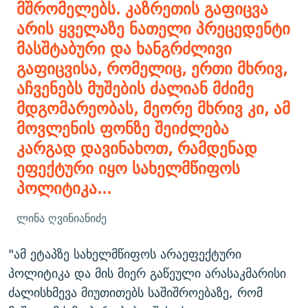
მშრომელებს. კაზრეთის გაფიცვა
არის ყველაზე ნათელი პრეცედენტი
მასშტაბური და ხანგრძლივი
გაფიცვისა, რომელიც, ერთი მხრივ,
აჩვენებს მუშების ძალიან მძიმე
მდგომარეობას, მეორე მხრივ კი, ამ
მოვლენის ფონზე შეიძლება
კარგად დავინახოთ, რამდენად
ეფექტური იყო სახელმწიფოს
პოლიტიკა...
ლინა ღვინიანიძე
"ამ ეტაპზე სახელმწიფოს არაეფექტური
პოლიტიკა და მის მიერ გაწეული არასაკმარისი
ძალისხმევა მიუთითებს საშიშროებაზე, რომ