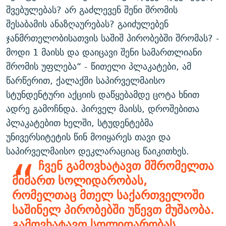
შვებულებას? არ გაძლევენ შენი შრომის
შესაბამის ანაზღაურებას? გაიძულებენ
ჯანმრთელობისათვის საშიშ პირობებში შრომას? -
მოდი 1 მაისს და დაიცავი შენი სამართლიანი
შრომის უფლება“ - წითელი პლაკატები, ამ
წარწერით, ქალაქში საპირველმაისო
სტუნდენტური აქციის დაწყებამდე ცოტა ხნით
ადრე გამოჩნდა. პირველ მაისს, დროშებითა
პლაკატებით ხელში, სტუდენტებმა
უნივერსიტეტის წინ მოიყარეს თავი და
საპირველმაისო დეკლარაციაც წაიკითხეს.
ჩვენ გამოვხატავთ მშრომელთა
მიმართ სოლიდარობას,
რომელთაც მთელ საქართველოში
საშინელ პირობებში უწევთ მუშაობა.
გამოვხატავთ სოლიდარობას