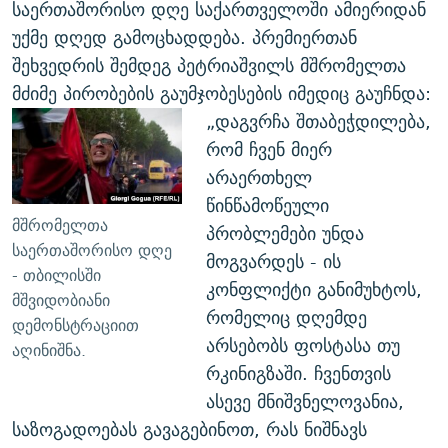
საერთაშორისო დღე საქართველოში ამიერიდან
უქმე დღედ გამოცხადდება. პრემიერთან
შეხვედრის შემდეგ პეტრიაშვილს მშრომელთა
მძიმე პირობების გაუმჯობესების იმედიც გაუჩნდა:
„დაგვრჩა შთაბეჭდილება,
რომ ჩვენ მიერ
არაერთხელ
წინწამოწეული
მშრომელთა
პრობლემები უნდა
საერთაშორისო დღე
მოგვარდეს - ის
- თბილისში
კონფლიქტი განიმუხტოს,
მშვიდობიანი
რომელიც დღემდე
დემონსტრაციით
არსებობს ფოსტასა თუ
აღინიშნა.
რკინიგზაში. ჩვენთვის
ასევე მნიშვნელოვანია,
საზოგადოებას გავაგებინოთ, რას ნიშნავს