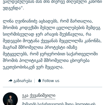
ვალდებულებას მას მის მიერვე მიღებული კანონი
უდგენდა“.
ლინა ღვინიანიძე აცხადებს, რომ მართალია,
შრომის კოდექსში შესული ცვლილებების შემდეგ
სიღრმისეულად ჯერ არავის შეუსწავლია, რა
შედეგები მოუტანა ქვეყანას შეცვლილმა კანონმა,
მაგრამ მშრომელთა პროტესტი იმაზე
მეტყველებს, რომ ჯერჯერობით საქართველოში
შრომის პოლიტიკამ მშრომელთა ცხოვრება
უკეთესობისაკენ ვერ შეცვალა.
გაზიარება
Follow us
ეკა ქევანიშვილი
მუშაობს საქართველოს შიდა პოლიტიკის,