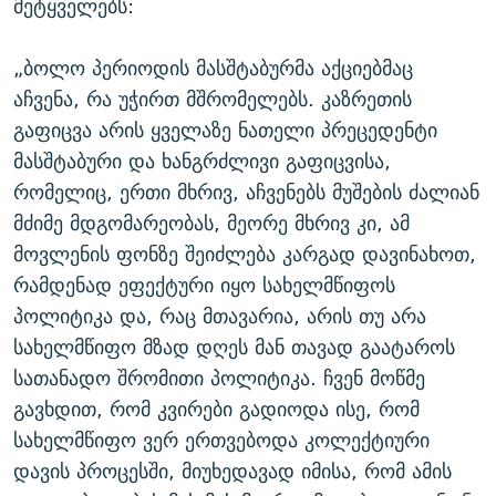
მეტყველებს:
„ბოლო პერიოდის მასშტაბურმა აქციებმაც
აჩვენა, რა უჭირთ მშრომელებს. კაზრეთის
გაფიცვა არის ყველაზე ნათელი პრეცედენტი
მასშტაბური და ხანგრძლივი გაფიცვისა,
რომელიც, ერთი მხრივ, აჩვენებს მუშების ძალიან
მძიმე მდგომარეობას, მეორე მხრივ კი, ამ
მოვლენის ფონზე შეიძლება კარგად დავინახოთ,
რამდენად ეფექტური იყო სახელმწიფოს
პოლიტიკა და, რაც მთავარია, არის თუ არა
სახელმწიფო მზად დღეს მან თავად გაატაროს
სათანადო შრომითი პოლიტიკა. ჩვენ მოწმე
გავხდით, რომ კვირები გადიოდა ისე, რომ
სახელმწიფო ვერ ერთვებოდა კოლექტიური
დავის პროცესში, მიუხედავად იმისა, რომ ამის