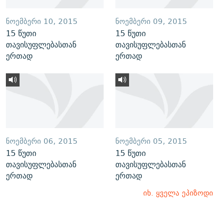
ᲜᲝᲔᲛᲑᲔᲠᲘ 10, 2015
ᲜᲝᲔᲛᲑᲔᲠᲘ 09, 2015
15 წუთი
15 წუთი
თავისუფლებასთან
თავისუფლებასთან
ერთად
ერთად
ᲜᲝᲔᲛᲑᲔᲠᲘ 06, 2015
ᲜᲝᲔᲛᲑᲔᲠᲘ 05, 2015
15 წუთი
15 წუთი
თავისუფლებასთან
თავისუფლებასთან
ერთად
ერთად
იხ. ყველა ეპიზოდი