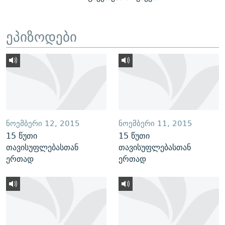
ეპიზოდები
ᲜᲝᲔᲛᲑᲔᲠᲘ 12, 2015
ᲜᲝᲔᲛᲑᲔᲠᲘ 11, 2015
15 წუთი
15 წუთი
თავისუფლებასთან
თავისუფლებასთან
ერთად
ერთად