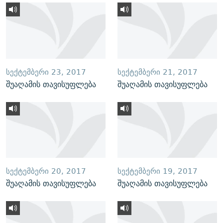
ᲡᲔᲥᲢᲔᲛᲑᲔᲠᲘ 23, 2017
ᲡᲔᲥᲢᲔᲛᲑᲔᲠᲘ 21, 2017
შუაღამის თავისუფლება
შუაღამის თავისუფლება
ᲡᲔᲥᲢᲔᲛᲑᲔᲠᲘ 20, 2017
ᲡᲔᲥᲢᲔᲛᲑᲔᲠᲘ 19, 2017
შუაღამის თავისუფლება
შუაღამის თავისუფლება