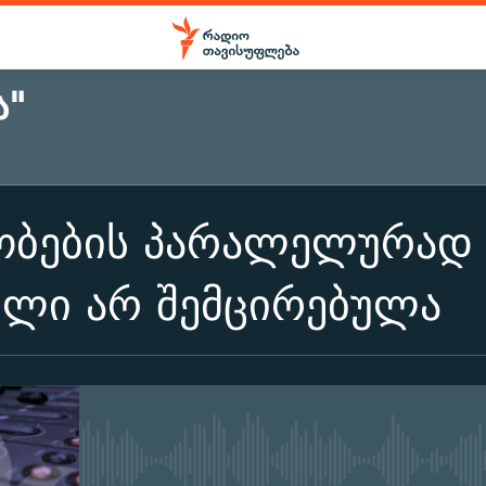
Ა"
ობების პარალელურად 
ელი არ შემცირებულა
No media source currently ava