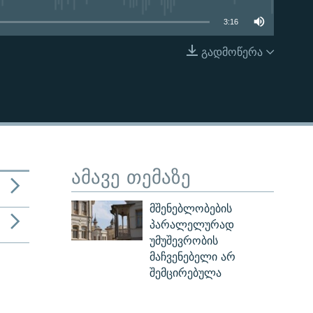
3:16
გადმოწერა
EMBED
ამავე თემაზე
მშენებლობების
პარალელურად
უმუშევრობის
მაჩვენებელი არ
შემცირებულა