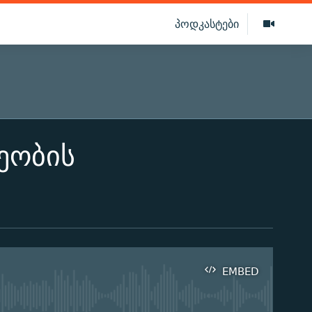
პოდკასტები
ეობის
EMBED
ilable