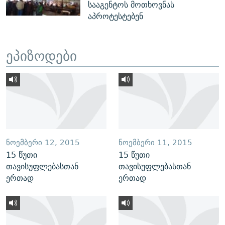
სააგენტოს მოთხოვნას
აპროტესტებენ
ეპიზოდები
ᲜᲝᲔᲛᲑᲔᲠᲘ 12, 2015
ᲜᲝᲔᲛᲑᲔᲠᲘ 11, 2015
15 წუთი
15 წუთი
თავისუფლებასთან
თავისუფლებასთან
ერთად
ერთად