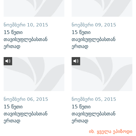
ᲜᲝᲔᲛᲑᲔᲠᲘ 10, 2015
ᲜᲝᲔᲛᲑᲔᲠᲘ 09, 2015
15 წუთი
15 წუთი
თავისუფლებასთან
თავისუფლებასთან
ერთად
ერთად
ᲜᲝᲔᲛᲑᲔᲠᲘ 06, 2015
ᲜᲝᲔᲛᲑᲔᲠᲘ 05, 2015
15 წუთი
15 წუთი
თავისუფლებასთან
თავისუფლებასთან
ერთად
ერთად
იხ. ყველა ეპიზოდი