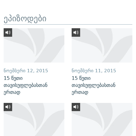
ეპიზოდები
ᲜᲝᲔᲛᲑᲔᲠᲘ 12, 2015
ᲜᲝᲔᲛᲑᲔᲠᲘ 11, 2015
15 წუთი
15 წუთი
თავისუფლებასთან
თავისუფლებასთან
ერთად
ერთად