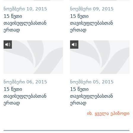
ᲜᲝᲔᲛᲑᲔᲠᲘ 10, 2015
ᲜᲝᲔᲛᲑᲔᲠᲘ 09, 2015
15 წუთი
15 წუთი
თავისუფლებასთან
თავისუფლებასთან
ერთად
ერთად
ᲜᲝᲔᲛᲑᲔᲠᲘ 06, 2015
ᲜᲝᲔᲛᲑᲔᲠᲘ 05, 2015
15 წუთი
15 წუთი
თავისუფლებასთან
თავისუფლებასთან
ერთად
ერთად
იხ. ყველა ეპიზოდი