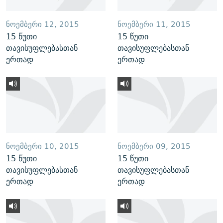
ᲜᲝᲔᲛᲑᲔᲠᲘ 12, 2015
ᲜᲝᲔᲛᲑᲔᲠᲘ 11, 2015
15 წუთი
15 წუთი
თავისუფლებასთან
თავისუფლებასთან
ერთად
ერთად
ᲜᲝᲔᲛᲑᲔᲠᲘ 10, 2015
ᲜᲝᲔᲛᲑᲔᲠᲘ 09, 2015
15 წუთი
15 წუთი
თავისუფლებასთან
თავისუფლებასთან
ერთად
ერთად