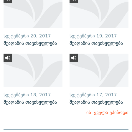
ᲡᲔᲥᲢᲔᲛᲑᲔᲠᲘ 20, 2017
ᲡᲔᲥᲢᲔᲛᲑᲔᲠᲘ 19, 2017
შუაღამის თავისუფლება
შუაღამის თავისუფლება
ᲡᲔᲥᲢᲔᲛᲑᲔᲠᲘ 18, 2017
ᲡᲔᲥᲢᲔᲛᲑᲔᲠᲘ 17, 2017
შუაღამის თავისუფლება
შუაღამის თავისუფლება
იხ. ყველა ეპიზოდი