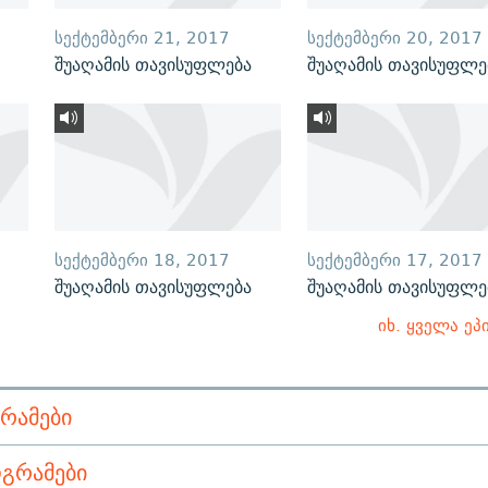
ᲡᲔᲥᲢᲔᲛᲑᲔᲠᲘ 21, 2017
ᲡᲔᲥᲢᲔᲛᲑᲔᲠᲘ 20, 2017
შუაღამის თავისუფლება
შუაღამის თავისუფლე
ᲡᲔᲥᲢᲔᲛᲑᲔᲠᲘ 18, 2017
ᲡᲔᲥᲢᲔᲛᲑᲔᲠᲘ 17, 2017
შუაღამის თავისუფლება
შუაღამის თავისუფლე
იხ. ყველა ეპ
ᲠᲐᲛᲔᲑᲘ
ᲒᲠᲐᲛᲔᲑᲘ