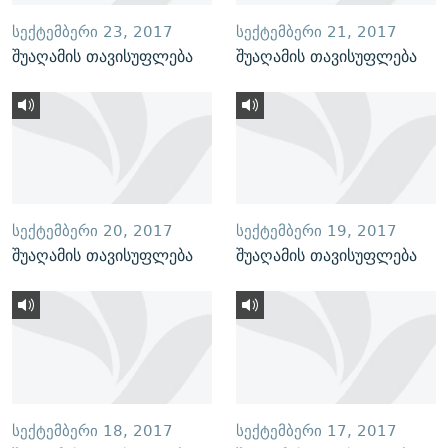
ᲡᲔᲥᲢᲔᲛᲑᲔᲠᲘ 23, 2017
ᲡᲔᲥᲢᲔᲛᲑᲔᲠᲘ 21, 2017
შუაღამის თავისუფლება
შუაღამის თავისუფლება
ᲡᲔᲥᲢᲔᲛᲑᲔᲠᲘ 20, 2017
ᲡᲔᲥᲢᲔᲛᲑᲔᲠᲘ 19, 2017
შუაღამის თავისუფლება
შუაღამის თავისუფლება
ᲡᲔᲥᲢᲔᲛᲑᲔᲠᲘ 18, 2017
ᲡᲔᲥᲢᲔᲛᲑᲔᲠᲘ 17, 2017