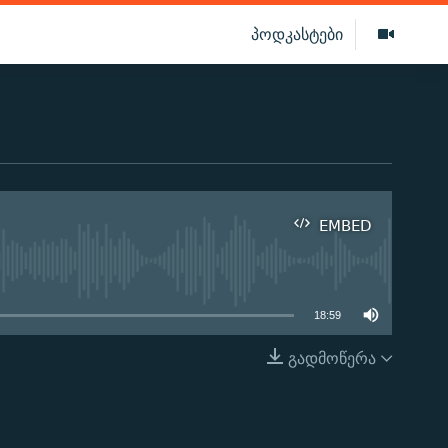
პოდკასტები
EMBED
ilable
18:59
გადმოწერა
EMBED