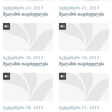
ᲡᲔᲥᲢᲔᲛᲑᲔᲠᲘ 23, 2017
ᲡᲔᲥᲢᲔᲛᲑᲔᲠᲘ 21, 2017
შუაღამის თავისუფლება
შუაღამის თავისუფლება
ᲡᲔᲥᲢᲔᲛᲑᲔᲠᲘ 20, 2017
ᲡᲔᲥᲢᲔᲛᲑᲔᲠᲘ 19, 2017
შუაღამის თავისუფლება
შუაღამის თავისუფლება
ᲡᲔᲥᲢᲔᲛᲑᲔᲠᲘ 18, 2017
ᲡᲔᲥᲢᲔᲛᲑᲔᲠᲘ 17, 2017