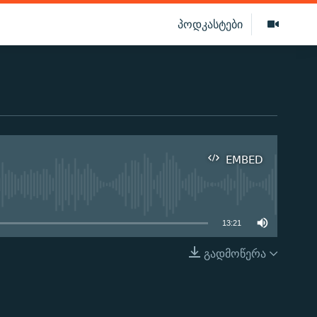
პოდკასტები
EMBED
ilable
13:21
გადმოწერა
EMBED