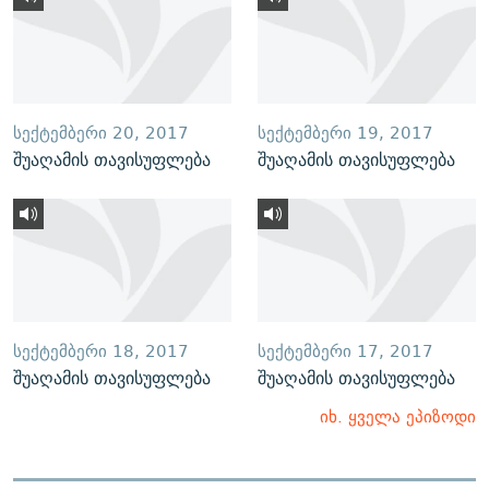
ᲡᲔᲥᲢᲔᲛᲑᲔᲠᲘ 20, 2017
ᲡᲔᲥᲢᲔᲛᲑᲔᲠᲘ 19, 2017
შუაღამის თავისუფლება
შუაღამის თავისუფლება
ᲡᲔᲥᲢᲔᲛᲑᲔᲠᲘ 18, 2017
ᲡᲔᲥᲢᲔᲛᲑᲔᲠᲘ 17, 2017
შუაღამის თავისუფლება
შუაღამის თავისუფლება
იხ. ყველა ეპიზოდი