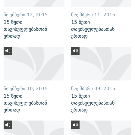
ᲜᲝᲔᲛᲑᲔᲠᲘ 12, 2015
ᲜᲝᲔᲛᲑᲔᲠᲘ 11, 2015
15 წუთი
15 წუთი
თავისუფლებასთან
თავისუფლებასთან
ერთად
ერთად
ᲜᲝᲔᲛᲑᲔᲠᲘ 10, 2015
ᲜᲝᲔᲛᲑᲔᲠᲘ 09, 2015
15 წუთი
15 წუთი
თავისუფლებასთან
თავისუფლებასთან
ერთად
ერთად