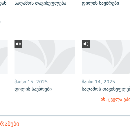
დან
საღამოს თავისუფლება
დილის საუბრები
“
ᲛᲐᲘᲡᲘ 15, 2025
ᲛᲐᲘᲡᲘ 14, 2025
დილის საუბრები
საღამოს თავისუფლე
იხ. ყველა ეპ
ᲠᲐᲛᲔᲑᲘ