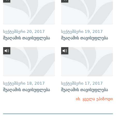
ᲡᲔᲥᲢᲔᲛᲑᲔᲠᲘ 20, 2017
ᲡᲔᲥᲢᲔᲛᲑᲔᲠᲘ 19, 2017
შუაღამის თავისუფლება
შუაღამის თავისუფლება
ᲡᲔᲥᲢᲔᲛᲑᲔᲠᲘ 18, 2017
ᲡᲔᲥᲢᲔᲛᲑᲔᲠᲘ 17, 2017
შუაღამის თავისუფლება
შუაღამის თავისუფლება
იხ. ყველა ეპიზოდი