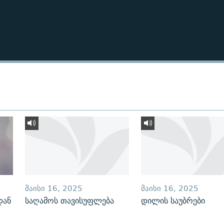
ᲛᲐᲘᲡᲘ 16, 2025
ᲛᲐᲘᲡᲘ 16, 2025
დან
საღამოს თავისუფლება
დილის საუბრები