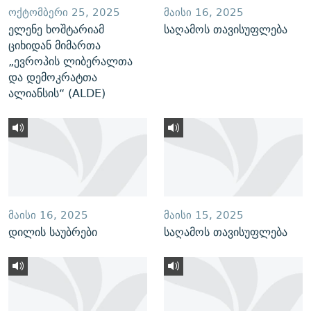
ᲝᲥᲢᲝᲛᲑᲔᲠᲘ 25, 2025
ᲛᲐᲘᲡᲘ 16, 2025
ელენე ხოშტარიამ
საღამოს თავისუფლება
ციხიდან მიმართა
„ევროპის ლიბერალთა
და დემოკრატთა
ალიანსის“ (ALDE)
ᲛᲐᲘᲡᲘ 16, 2025
ᲛᲐᲘᲡᲘ 15, 2025
დილის საუბრები
საღამოს თავისუფლება