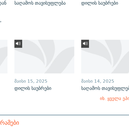
დან
საღამოს თავისუფლება
დილის საუბრები
“
ᲛᲐᲘᲡᲘ 15, 2025
ᲛᲐᲘᲡᲘ 14, 2025
დილის საუბრები
საღამოს თავისუფლე
იხ. ყველა ეპ
ᲠᲐᲛᲔᲑᲘ