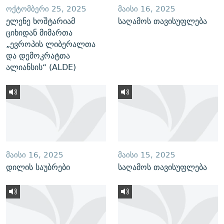
ᲝᲥᲢᲝᲛᲑᲔᲠᲘ 25, 2025
ᲛᲐᲘᲡᲘ 16, 2025
ელენე ხოშტარიამ
საღამოს თავისუფლება
ციხიდან მიმართა
„ევროპის ლიბერალთა
და დემოკრატთა
ალიანსის“ (ALDE)
ᲛᲐᲘᲡᲘ 16, 2025
ᲛᲐᲘᲡᲘ 15, 2025
დილის საუბრები
საღამოს თავისუფლება