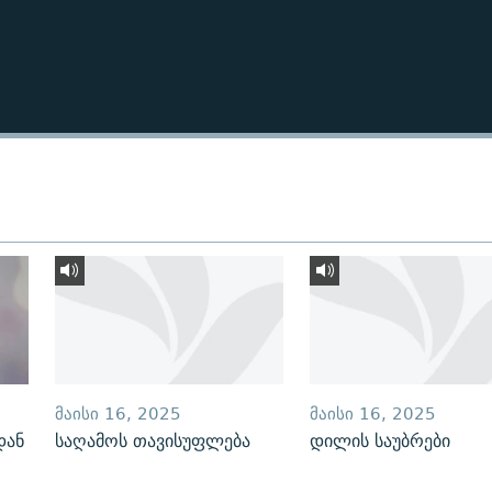
ᲛᲐᲘᲡᲘ 16, 2025
ᲛᲐᲘᲡᲘ 16, 2025
დან
საღამოს თავისუფლება
დილის საუბრები