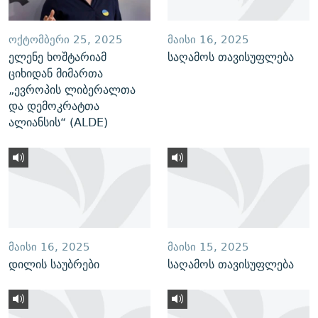
ᲝᲥᲢᲝᲛᲑᲔᲠᲘ 25, 2025
ᲛᲐᲘᲡᲘ 16, 2025
ელენე ხოშტარიამ
საღამოს თავისუფლება
ციხიდან მიმართა
„ევროპის ლიბერალთა
და დემოკრატთა
ალიანსის“ (ALDE)
ᲛᲐᲘᲡᲘ 16, 2025
ᲛᲐᲘᲡᲘ 15, 2025
დილის საუბრები
საღამოს თავისუფლება