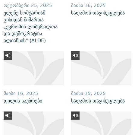
ᲝᲥᲢᲝᲛᲑᲔᲠᲘ 25, 2025
ᲛᲐᲘᲡᲘ 16, 2025
ელენე ხოშტარიამ
საღამოს თავისუფლება
ციხიდან მიმართა
„ევროპის ლიბერალთა
და დემოკრატთა
ალიანსის“ (ALDE)
ᲛᲐᲘᲡᲘ 16, 2025
ᲛᲐᲘᲡᲘ 15, 2025
დილის საუბრები
საღამოს თავისუფლება