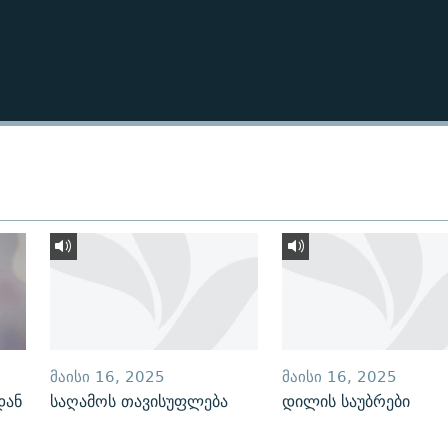
ᲛᲐᲘᲡᲘ 16, 2025
ᲛᲐᲘᲡᲘ 16, 2025
დან
საღამოს თავისუფლება
დილის საუბრები