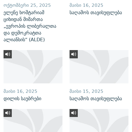
ᲝᲥᲢᲝᲛᲑᲔᲠᲘ 25, 2025
ᲛᲐᲘᲡᲘ 16, 2025
ელენე ხოშტარიამ
საღამოს თავისუფლება
ციხიდან მიმართა
„ევროპის ლიბერალთა
და დემოკრატთა
ალიანსის“ (ALDE)
ᲛᲐᲘᲡᲘ 16, 2025
ᲛᲐᲘᲡᲘ 15, 2025
დილის საუბრები
საღამოს თავისუფლება