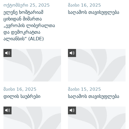
ᲝᲥᲢᲝᲛᲑᲔᲠᲘ 25, 2025
ᲛᲐᲘᲡᲘ 16, 2025
ელენე ხოშტარიამ
საღამოს თავისუფლება
ციხიდან მიმართა
„ევროპის ლიბერალთა
და დემოკრატთა
ალიანსის“ (ALDE)
ᲛᲐᲘᲡᲘ 16, 2025
ᲛᲐᲘᲡᲘ 15, 2025
დილის საუბრები
საღამოს თავისუფლება