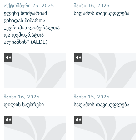
ᲝᲥᲢᲝᲛᲑᲔᲠᲘ 25, 2025
ᲛᲐᲘᲡᲘ 16, 2025
ელენე ხოშტარიამ
საღამოს თავისუფლება
ციხიდან მიმართა
„ევროპის ლიბერალთა
და დემოკრატთა
ალიანსის“ (ALDE)
ᲛᲐᲘᲡᲘ 16, 2025
ᲛᲐᲘᲡᲘ 15, 2025
დილის საუბრები
საღამოს თავისუფლება