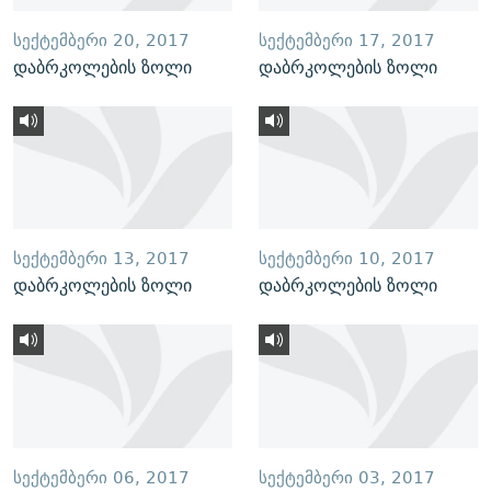
ᲡᲔᲥᲢᲔᲛᲑᲔᲠᲘ 20, 2017
ᲡᲔᲥᲢᲔᲛᲑᲔᲠᲘ 17, 2017
დაბრკოლების ზოლი
დაბრკოლების ზოლი
ᲡᲔᲥᲢᲔᲛᲑᲔᲠᲘ 13, 2017
ᲡᲔᲥᲢᲔᲛᲑᲔᲠᲘ 10, 2017
დაბრკოლების ზოლი
დაბრკოლების ზოლი
ᲡᲔᲥᲢᲔᲛᲑᲔᲠᲘ 06, 2017
ᲡᲔᲥᲢᲔᲛᲑᲔᲠᲘ 03, 2017